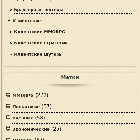
Браузерные шутеры
Клиентские
Клиентские MMORPG
Клиентские стратегии
Клиентские шутеры
Метки
(272)
MMORPG
(57)
Пошаговые
(58)
Военные
(25)
Экономические