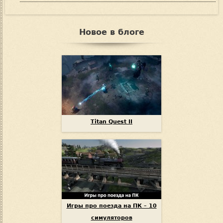
Новое в блоге
Titan Quest II
Игры про поезда на ПК – 10
симуляторов