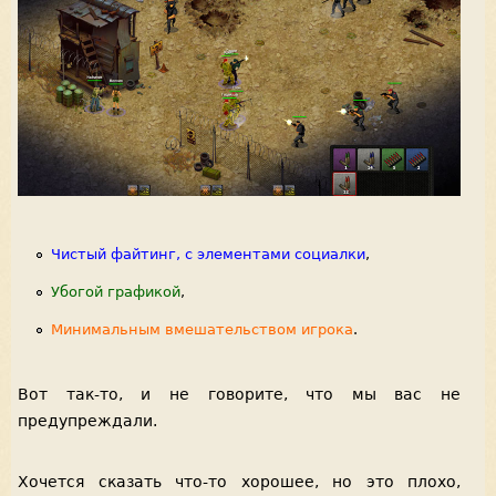
Чистый файтинг, с элементами социалки
,
Убогой графикой
,
Минимальным вмешательством игрока
.
Вот так-то, и не говорите, что мы вас не
предупреждали.
Хочется сказать что-то хорошее, но это плохо,