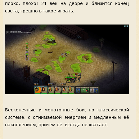
плохо, плохо! 21 век на дворе и близится конец
света, грешно в такое играть.
Бесконечные и монотонные бои, по классической
системе, с отнимаемой энергией и медленным её
накоплением, причем её, всегда не хватает.