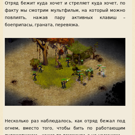
Отряд бежит куда хочет и стреляет куда хочет, по
факту мы смотрим мультфильм, на который можно
повлиять, нажав пару активных клавиш –
боеприпасы, граната, перевязка.
Несколько раз наблюдалось, как отряд бежал под
огнем, вместо того, чтобы бить по работающим