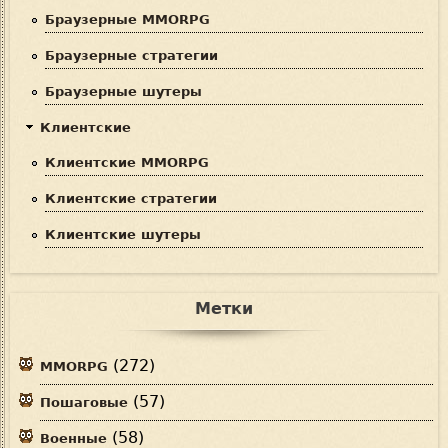
Браузерные MMORPG
Браузерные стратегии
Браузерные шутеры
Клиентские
Клиентские MMORPG
Клиентские стратегии
Клиентские шутеры
Метки
(272)
MMORPG
(57)
Пошаговые
(58)
Военные