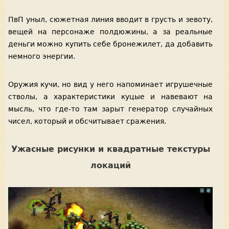
ПвП уныл, сюжетная линия вводит в грусть и зевоту,
вещей на персонаже полдюжины, а за реальные
деньги можно купить себе бронежилет, да добавить
немного энергии.
Оружия кучи, но вид у него напоминает игрушечные
стволы, а характеристики куцые и навевают на
мысль, что где-то там зарыт генератор случайных
чисел, который и обсчитывает сражения.
Ужасные рисунки и квадратные текстуры
локаций