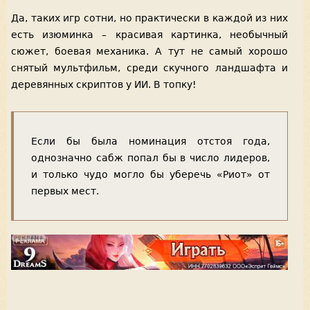
Да, таких игр сотни, но практически в каждой из них
есть изюминка – красивая картинка, необычный
сюжет, боевая механика. А тут не самый хорошо
снятый мультфильм, среди скучного ландшафта и
деревянных скриптов у ИИ. В топку!
Если бы была номинация отстоя года,
однозначно сабж попал бы в число лидеров,
и только чудо могло бы уберечь «Риот» от
первых мест.