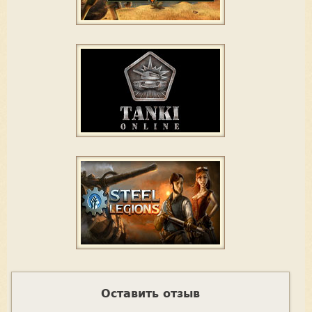
Оставить отзыв