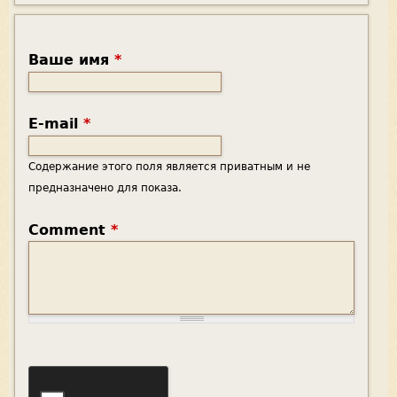
Ваше имя
*
E-mail
*
Содержание этого поля является приватным и не
предназначено для показа.
Comment
*