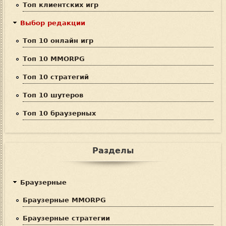
Топ клиентских игр
а
Выбор редакции
Топ 10 онлайн игр
Топ 10 MMORPG
Топ 10 стратегий
Топ 10 шутеров
Топ 10 браузерных
Разделы
Браузерные
Браузерные MMORPG
Браузерные стратегии