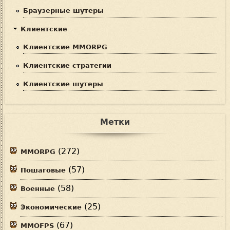
Браузерные шутеры
Клиентские
Клиентские MMORPG
Клиентские стратегии
Клиентские шутеры
Метки
(272)
MMORPG
(57)
Пошаговые
(58)
Военные
(25)
Экономические
(67)
MMOFPS