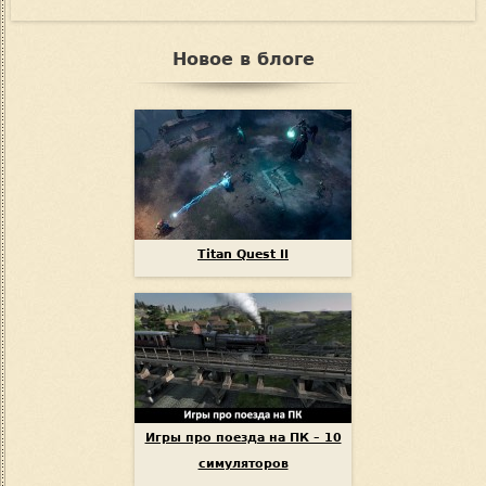
Новое в блоге
Titan Quest II
Игры про поезда на ПК – 10
симуляторов