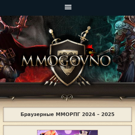
Jump to navigation
Главное
меню
Браузерные ММОРПГ 2024 – 2025