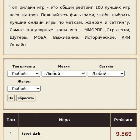
Топ онлайн игр – это общий рейтинг 100 лучших игр
всех жанров. Пользуйтесь фильтрами, чтобы выбрать
лучшие онлайн игры по меткам, жанрам и сеттингу.
Самые популярные топы игр – ММОРПГ, Стратегии,
Шутеры, МОБА, Выживание, Исторические, ККИ
Онлайн.
Тип клиента
Метки
Сеттинг
Жанры
Топ
Игра
Рейтинг
9.569
1
Lost Ark