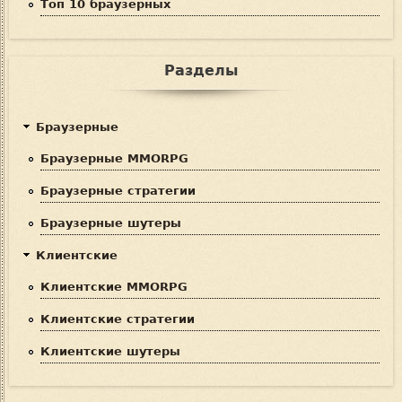
Топ 10 браузерных
Разделы
Браузерные
Браузерные MMORPG
Браузерные стратегии
Браузерные шутеры
Клиентские
Клиентские MMORPG
Клиентские стратегии
Клиентские шутеры