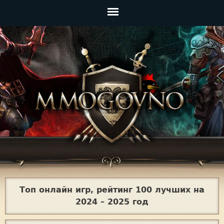
Jump to navigation
Главное
меню
Топ онлайн игр, рейтинг 100 лучших на
2024 – 2025 год