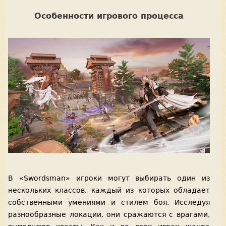
Особенности игрового процесса
В «Swordsman» игроки могут выбирать один из
нескольких классов, каждый из которых обладает
собственными умениями и стилем боя. Исследуя
разнообразные локации, они сражаются с врагами,