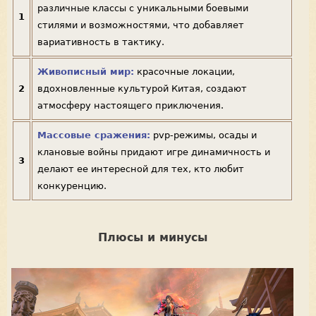
различные классы с уникальными боевыми
1
стилями и возможностями, что добавляет
вариативность в тактику.
Живописный мир:
красочные локации,
2
вдохновленные культурой Китая, создают
атмосферу настоящего приключения.
Массовые сражения:
pvp-режимы, осады и
клановые войны придают игре динамичность и
3
делают ее интересной для тех, кто любит
конкуренцию.
Плюсы и минусы