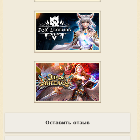
Оставить отзыв