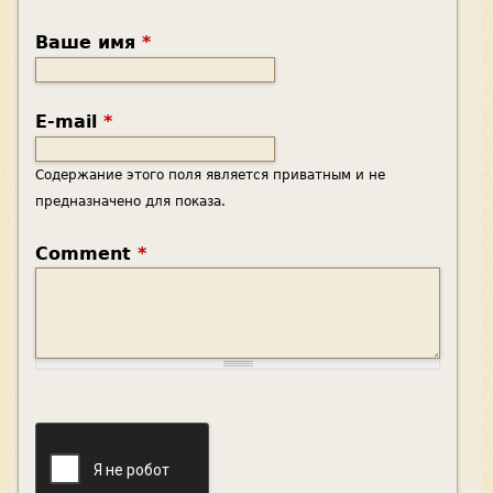
Ваше имя
*
E-mail
*
Содержание этого поля является приватным и не
предназначено для показа.
Comment
*