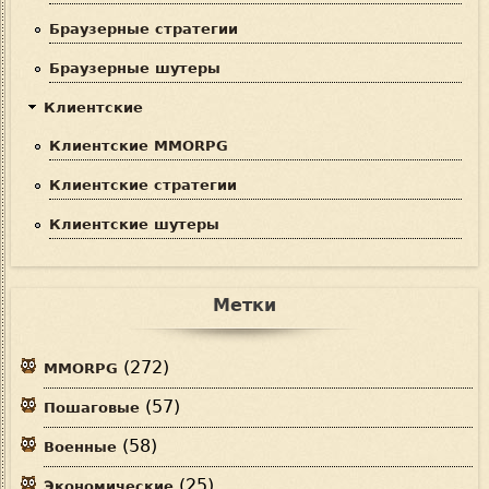
Браузерные стратегии
Браузерные шутеры
Клиентские
Клиентские MMORPG
Клиентские стратегии
Клиентские шутеры
Метки
(272)
MMORPG
(57)
Пошаговые
(58)
Военные
(25)
Экономические