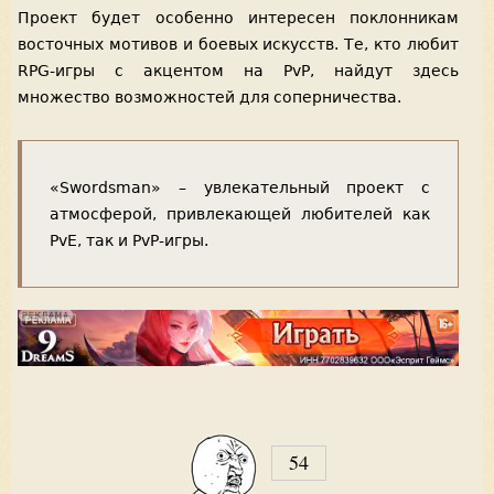
Проект будет особенно интересен поклонникам
восточных мотивов и боевых искусств. Те, кто любит
RPG-игры с акцентом на PvP, найдут здесь
множество возможностей для соперничества.
«Swordsman» – увлекательный проект с
атмосферой, привлекающей любителей как
PvE, так и PvP-игры.
54