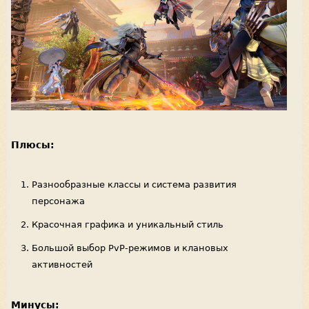
Плюсы:
Разнообразные классы и система развития
персонажа
Красочная графика и уникальный стиль
Большой выбор PvP-режимов и клановых
активностей
Минусы: