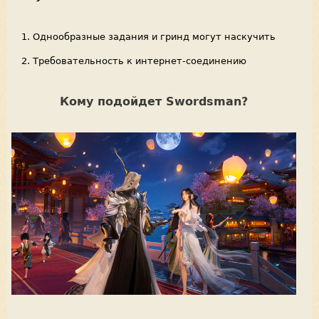
Однообразные задания и гринд могут наскучить
Требовательность к интернет-соединению
Кому подойдет Swordsman?