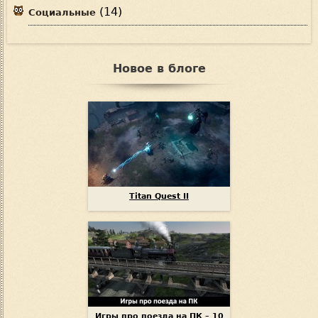
(14)
Социальные
Новое в блоге
Titan Quest II
Игры про поезда на ПК – 10