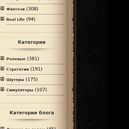
(308)
Фэнтези
(94)
Real Life
Категории
(381)
Ролевые
(191)
Стратегии
(175)
Шутеры
(107)
Симуляторы
Категории блога