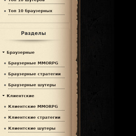
Топ 10 браузерных
Разделы
Браузерные
Браузерные MMORPG
Браузерные стратегии
Браузерные шутеры
Клиентские
Клиентские MMORPG
Клиентские стратегии
Клиентские шутеры