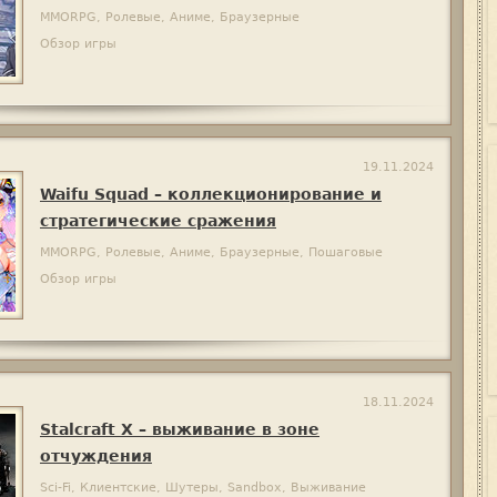
MMORPG, Ролевые, Аниме, Браузерные
Обзор игры
19.11.2024
Waifu Squad – коллекционирование и
стратегические сражения
MMORPG, Ролевые, Аниме, Браузерные, Пошаговые
Обзор игры
18.11.2024
Stalcraft X – выживание в зоне
отчуждения
Sci-Fi, Клиентские, Шутеры, Sandbox, Выживание