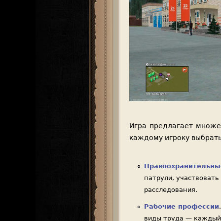
Игра предлагает множе
каждому игроку выбрать
Правоохранительны
патрули, участвовать
расследования.
Рабочие профессии
виды труда — каждый