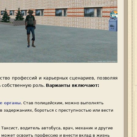
ство профессий и карьерных сценариев, позволяя
 собственную роль.
Варианты включают:
е органы
. Став полицейским, можно выполнять
 в задержаниях, бороться с преступностью или вести
. Таксист, водитель автобуса, врач, механик и другие
 может освоить профессию и внести вклад в жизнь