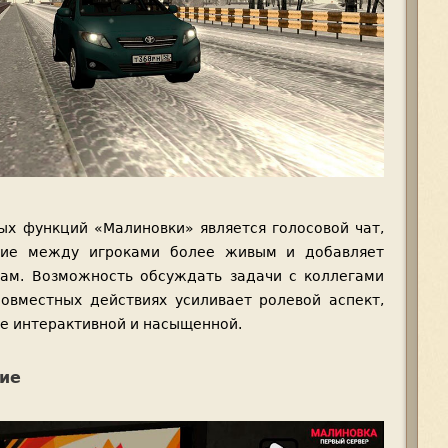
ых функций «Малиновки» является голосовой чат,
ние между игроками более живым и добавляет
ам. Возможность обсуждать задачи с коллегами
совместных действиях усиливает ролевой аспект,
ее интерактивной и насыщенной.
ие