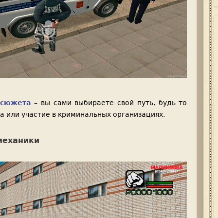
 сюжета
– вы сами выбираете свой путь, будь то
а или участие в криминальных организациях.
механики