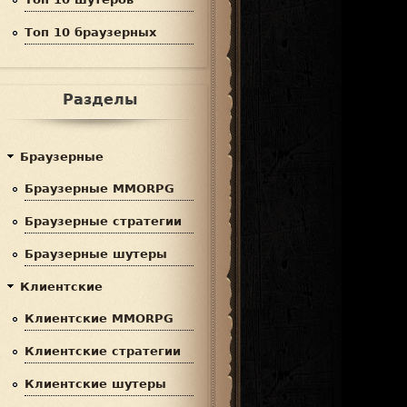
Топ 10 браузерных
Разделы
Браузерные
Браузерные MMORPG
Браузерные стратегии
Браузерные шутеры
Клиентские
Клиентские MMORPG
Клиентские стратегии
Клиентские шутеры