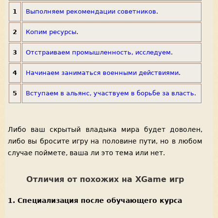
1
Выполняем рекомендации советников
.
2
Копим ресурсы
.
3
Отстраиваем промышленность, исследуем
.
4
Начинаем заниматься военными действиями
.
5
Вступаем в альянс, участвуем в борьбе за власть
.
Либо ваш скрытый владыка мира будет доволен,
либо вы бросите игру на половине пути, но в любом
случае поймете, ваша ли это тема или нет.
Отличия от похожих на XGame игр
1. Специализация после обучающего курса