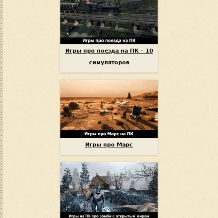
Игры про поезда на ПК – 10
симуляторов
Игры про Марс