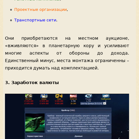
Проектные организации
,
Транспортные сети
.
Они приобретаются на местном аукционе,
«вживляются» в планетарную кору и усиливают
многие аспекты от обороны до дохода.
Единственный минус, места монтажа ограниченны –
приходится думать над комплектацией.
3. Заработок валюты