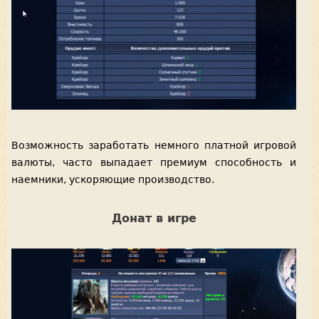
Возможность заработать немного платной игровой
валюты, часто выпадает премиум способность и
наемники, ускоряющие производство.
Донат в игре