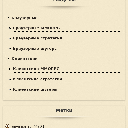
Браузерные
Браузерные MMORPG
Браузерные стратегии
Браузерные шутеры
Клиентские
Клиентские MMORPG
Клиентские стратегии
Клиентские шутеры
Метки
(272)
MMORPG