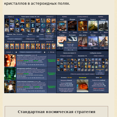
кристаллов в астероидных полях.
Стандартная космическая стратегия