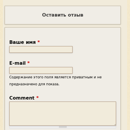
Оставить отзыв
Ваше имя
*
E-mail
*
Содержание этого поля является приватным и не
предназначено для показа.
Comment
*