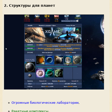
2. Структуры для планет
Огромные биологические лаборатории
,
Ракетные комплексы
,