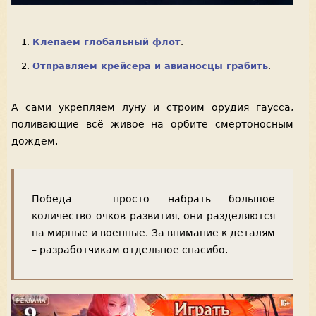
Клепаем глобальный флот
.
Отправляем крейсера и авианосцы грабить
.
А сами укрепляем луну и строим орудия гаусса,
поливающие всё живое на орбите смертоносным
дождем.
Победа – просто набрать большое
количество очков развития, они разделяются
на мирные и военные. За внимание к деталям
– разработчикам отдельное спасибо.