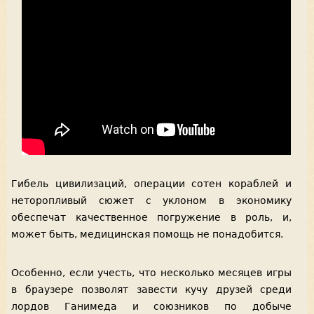
Гибель цивилизаций, операции сотен кораблей и
неторопливый сюжет с уклоном в экономику
обеспечат качественное погружение в роль, и,
может быть, медицинская помощь не понадобится.
Особенно, если учесть, что несколько месяцев игры
в браузере позволят завести кучу друзей среди
лордов Ганимеда и союзников по добыче