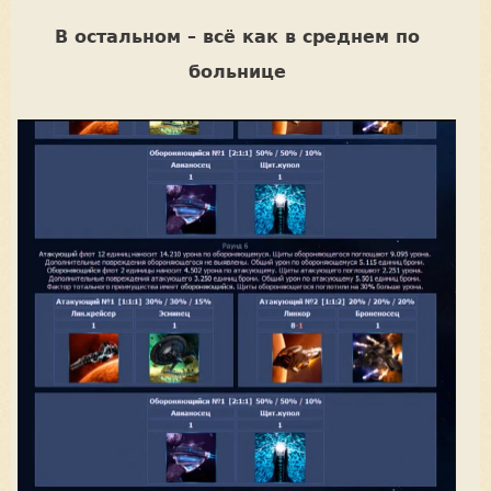
В остальном – всё как в среднем по
больнице