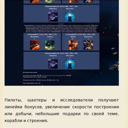
Пилоты, шахтеры и исследователи получают
линейки бонусов, увеличение скорости построения
или добычи, небольшие подарки по своей теме,
корабли и строения.