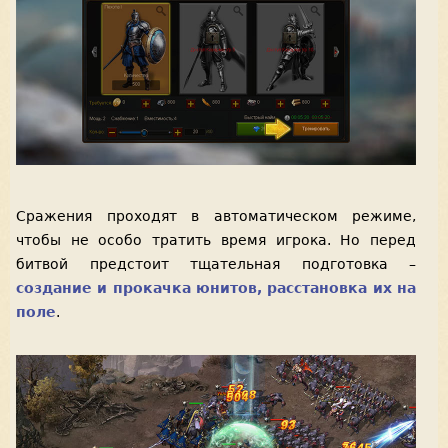
Сражения проходят в автоматическом режиме,
чтобы не особо тратить время игрока. Но перед
битвой предстоит тщательная подготовка –
создание и прокачка юнитов, расстановка их на
поле
.