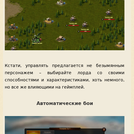
Кстати, управлять предлагается не безымянным
персонажем – выбирайте лорда со своими
способностями и характеристиками, хоть немного,
но все же влияющими на геймплей.
Автоматические бои