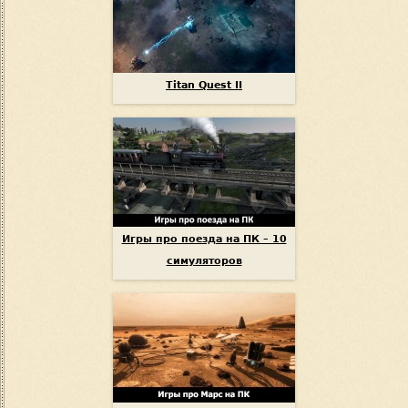
Titan Quest II
Игры про поезда на ПК – 10
симуляторов