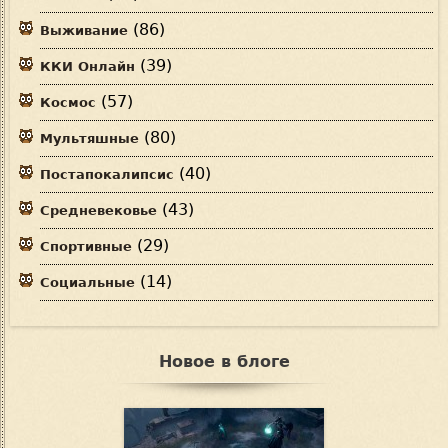
(86)
Выживание
(39)
ККИ Онлайн
(57)
Космос
(80)
Мультяшные
(40)
Постапокалипсис
(43)
Средневековье
(29)
Спортивные
(14)
Социальные
Новое в блоге