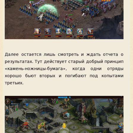
Далее остается лишь смотреть и ждать отчета о
результатах. Тут действует старый добрый принцип
«камень-ножницы-бумага», когда одни отряды
хорошо бьют вторых и погибают под копытами
третьих.