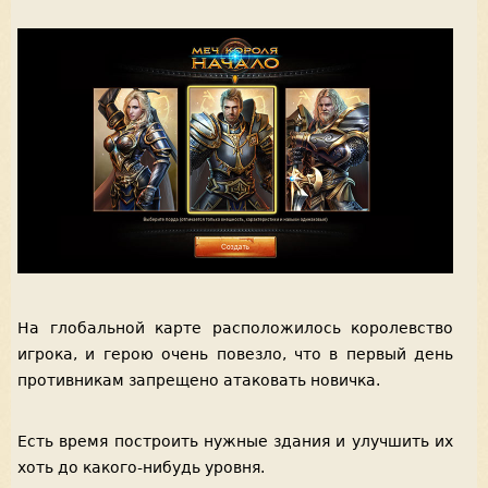
На глобальной карте расположилось королевство
игрока, и герою очень повезло, что в первый день
противникам запрещено атаковать новичка.
Есть время построить нужные здания и улучшить их
хоть до какого-нибудь уровня.