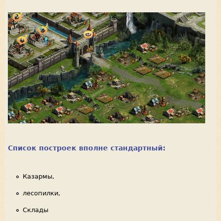
Список построек вполне стандартный:
Казармы,
лесопилки,
Склады