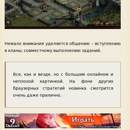
Немало внимания уделяется общению – вступлению
в кланы, совместному выполнению заданий.
Все, как и везде, но с большим онлайном и
неплохой картинкой. На фоне других
браузерных стратегий новинка смотрится
очень даже прилично.