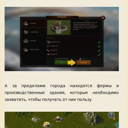
А за пределами города находятся фермы и
производственные здания, которые необходимо
захватить, чтобы получать от них пользу.