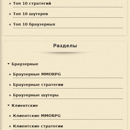
Топ 10 стратегий
Топ 10 шутеров
Топ 10 браузерных
Разделы
Браузерные
Браузерные MMORPG
Браузерные стратегии
Браузерные шутеры
Клиентские
Клиентские MMORPG
Клиентские стратегии