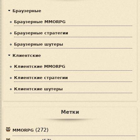
Браузерные
Браузерные MMORPG
Браузерные стратегии
Браузерные шутеры
Клиентские
Клиентские MMORPG
Клиентские стратегии
Клиентские шутеры
Метки
(272)
MMORPG