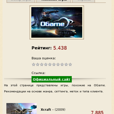
5.438
Рейтинг:
Ваша оценка:
Ссылка:
Официальный сайт
На этой странице представлены игры, похожие на OGame.
Рекомендации на основе жанра, сеттинга, меток и типа клиента.
Xcraft
– (2009)
7.885