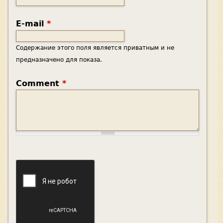
E-mail
*
Содержание этого поля является приватным и не
предназначено для показа.
Comment
*