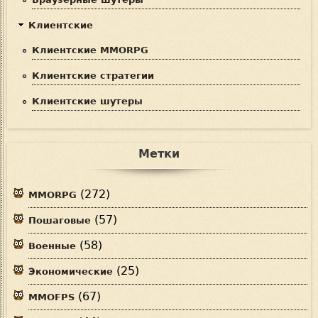
Клиентские
Клиентские MMORPG
Клиентские стратегии
Клиентские шутеры
Метки
(272)
MMORPG
(57)
Пошаговые
(58)
Военные
(25)
Экономические
(67)
MMOFPS