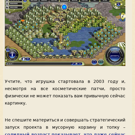
Учтите, что игрушка стартовала в 2003 году и,
несмотря на все косметические патчи, просто
физически не может показать вам привычную сейчас
картинку.
Не спешите материться и совершать стратегический
запуск проекта в мусорную корзину и топку –
солидный возраст показывает, что даже сейчас