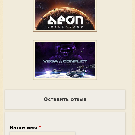
Оставить отзыв
Ваше имя
*