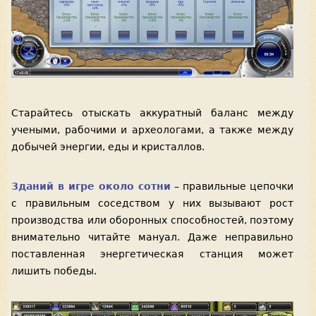
Старайтесь отыскать аккуратный баланс между
учеными, рабочими и археологами, а также между
добычей энергии, еды и кристаллов.
Зданий в игре около сотни
– правильные цепочки
с правильным соседством у них вызывают рост
производства или оборонных способностей, поэтому
внимательно читайте мануал. Даже неправильно
поставленная энергетическая станция может
лишить победы.