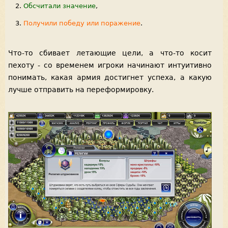
Обсчитали значение
,
Получили победу или поражение
.
Что-то сбивает летающие цели, а что-то косит
пехоту - со временем игроки начинают интуитивно
понимать, какая армия достигнет успеха, а какую
лучше отправить на переформировку.