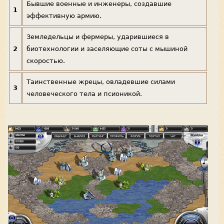
Бывшие военные и инженеры, создавшие
1
эффективную армию.
Земледельцы и фермеры, ударившиеся в
2
биотехнологии и заселяющие соты с мышиной
скоростью.
Таинственные жрецы, овладевшие силами
3
человеческого тела и псионикой.