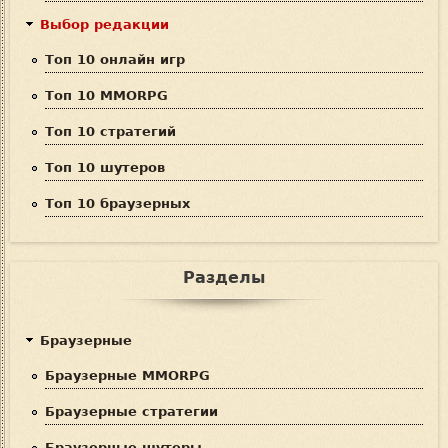
Выбор редакции
Топ 10 онлайн игр
Топ 10 MMORPG
Топ 10 стратегий
Топ 10 шутеров
Топ 10 браузерных
Разделы
Браузерные
Браузерные MMORPG
Браузерные стратегии
Браузерные шутеры