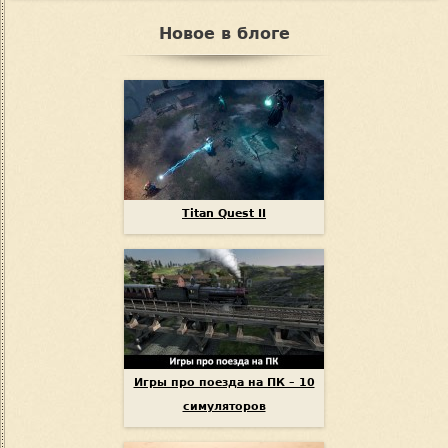
Новое в блоге
Titan Quest II
Игры про поезда на ПК – 10
симуляторов