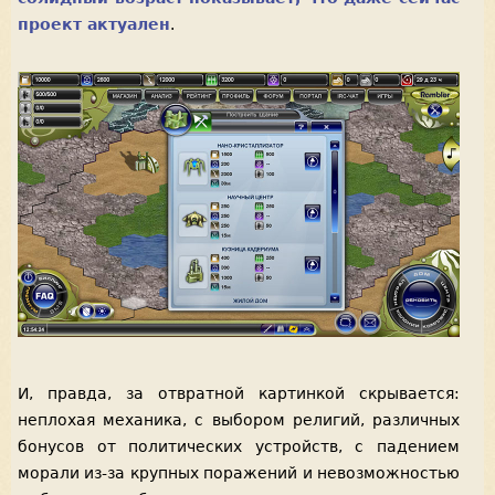
проект актуален
.
И, правда, за отвратной картинкой скрывается:
неплохая механика, с выбором религий, различных
бонусов от политических устройств, с падением
морали из-за крупных поражений и невозможностью