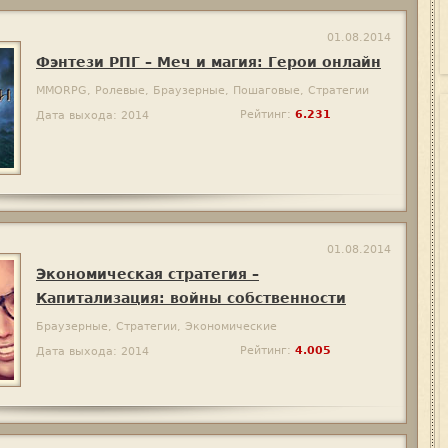
01.08.2014
Фэнтези РПГ – Меч и магия: Герои онлайн
MMORPG, Ролевые, Браузерные, Пошаговые, Стратегии
Рейтинг:
6.231
Дата выхода: 2014
01.08.2014
Экономическая стратегия –
Капитализация: войны собственности
Браузерные, Стратегии, Экономические
Рейтинг:
4.005
Дата выхода: 2014