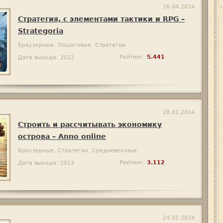
16.04.2014
Стратегия, с элементами тактики и RPG –
Strategoria
Браузерные, Пошаговые, Стратегии
Рейтинг:
5.441
Дата выхода: 2012
28.01.2014
Строить и рассчитывать экономику
острова – Anno online
Браузерные, Стратегии, Средневековье
Рейтинг:
3.112
Дата выхода: 2013
24.01.2014