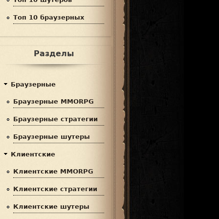
Топ 10 браузерных
Разделы
Браузерные
Браузерные MMORPG
Браузерные стратегии
Браузерные шутеры
Клиентские
Клиентские MMORPG
Клиентские стратегии
Клиентские шутеры