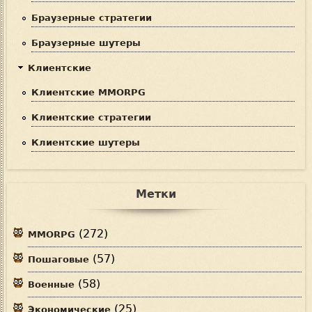
Браузерные стратегии
Браузерные шутеры
Клиентские
Клиентские MMORPG
Клиентские стратегии
Клиентские шутеры
Метки
(272)
MMORPG
(57)
Пошаговые
(58)
Военные
(25)
Экономические