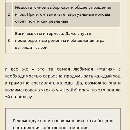
Недостаточной выбор карт и общее упрощение
2
игры. При этом заметьте: виртуальные колоды
стоят почти как реальные!
Баги, вылеты и тормоза. Даже спустя
3
неоднократные ремонты и обновления игра
выглядит сырой.
И все же – это та самая любимая «Магия» с
необходимостью серьезно продумывать каждый ход
и грамотно составлять колоды. Да, возможно она и
позаимствовала что-то у «HeathStone», но это пошло
ей на пользу.
Рекомендуется к ознакомлению хотя бы для
составления собственного мнения.