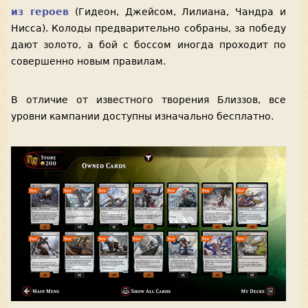
из героев
(Гидеон, Джейсом, Лилиана, Чандра и
Нисса). Колоды предварительно собраны, за победу
дают золото, а бой с боссом иногда проходит по
совершенно новым правилам.
В отличие от известного творения Близзов, все
уровни кампании доступны изначально бесплатно.