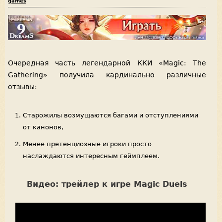
games
Очередная часть легендарной ККИ «Magic: The
Gathering» получила кардинально различные
отзывы:
Старожилы возмущаются багами и отступлениями
от канонов,
Менее претенциозные игроки просто
наслаждаются интересным геймплеем.
Видео: трейлер к игре Magic Duels