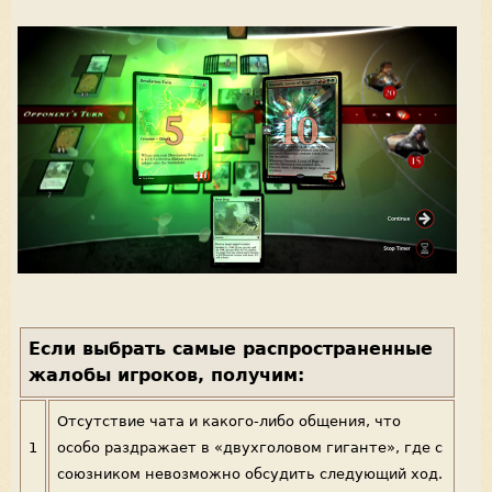
Если выбрать самые распространенные
жалобы игроков, получим:
Отсутствие чата и какого-либо общения, что
1
особо раздражает в «двухголовом гиганте», где с
союзником невозможно обсудить следующий ход.