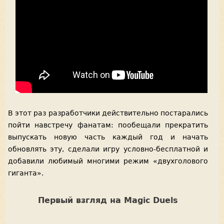
В этот раз разработчики действительно постарались
пойти навстречу фанатам: пообещали прекратить
выпускать новую часть каждый год и начать
обновлять эту, сделали игру условно-бесплатной и
добавили любимый многими режим «двухголового
гиганта».
Первый взгляд на Magic Duels