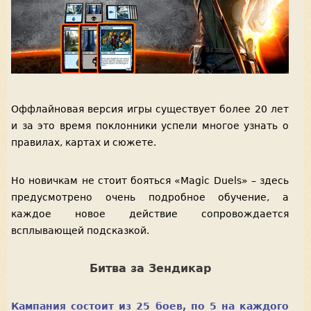
Оффлайновая версия игры существует более 20 лет
и за это время поклонники успели многое узнать о
правилах, картах и сюжете.
Но новичкам не стоит бояться «Magic Duels» – здесь
предусмотрено очень подробное обучение, а
каждое новое действие сопровождается
всплывающей подсказкой.
Битва за Зендикар
Кампания состоит из 25 боев, по 5 на каждого