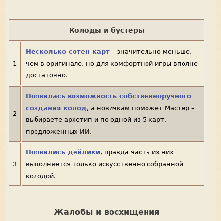
Колоды и бустеры
Несколько сотен карт
– значительно меньше,
1
чем в оригинале, но для комфортной игры вполне
достаточно.
Появилась возможность собственноручного
создания колод
, а новичкам поможет Мастер –
2
выбираете архетип и по одной из 5 карт,
предложенных ИИ.
Появились дейлики
, правда часть из них
3
выполняется только искусственно собранной
колодой.
Жалобы и восхищения