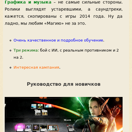
Графика и музыка
– не самые сильные стороны.
Ролики выглядят устаревшими, а саундтреки,
кажется, скопированы с игры 2014 года. Ну да
ладно, мы любим «Магию» не за это.
Очень качественное и подробное обучение
.
Три режима:
бой с ИИ, с реальным противником и 2
на 2.
Интересная кампания
.
Руководство для новичков