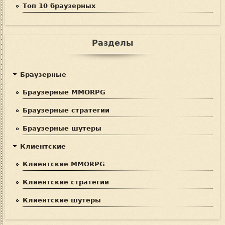
Топ 10 браузерных
Разделы
Браузерные
Браузерные MMORPG
Браузерные стратегии
Браузерные шутеры
Клиентские
Клиентские MMORPG
Клиентские стратегии
Клиентские шутеры