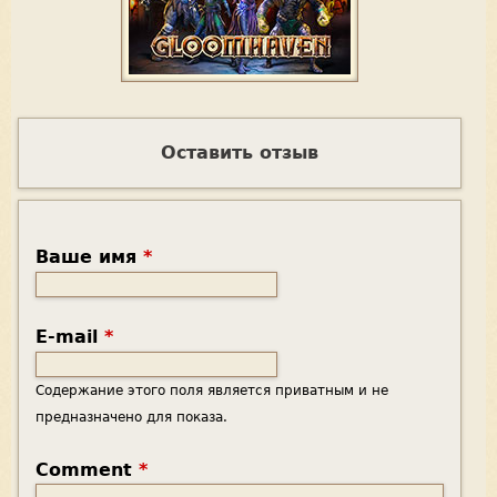
Оставить отзыв
Ваше имя
*
E-mail
*
Содержание этого поля является приватным и не
предназначено для показа.
Comment
*