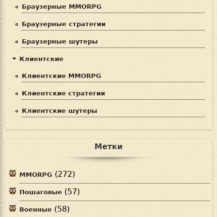
Браузерные MMORPG
Браузерные стратегии
Браузерные шутеры
Клиентские
Клиентские MMORPG
Клиентские стратегии
Клиентские шутеры
Метки
(272)
MMORPG
(57)
Пошаговые
(58)
Военные