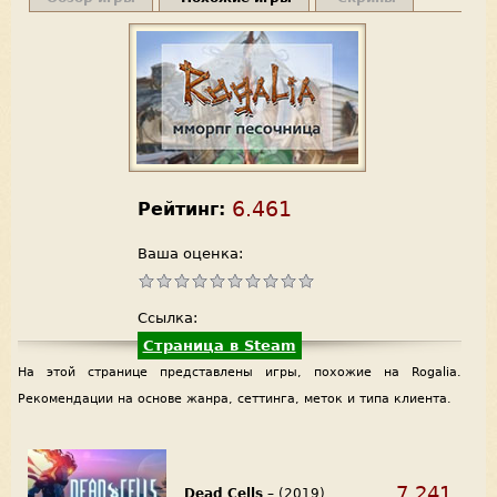
6.461
Рейтинг:
Ваша оценка:
Ссылка:
Страница в Steam
На этой странице представлены игры, похожие на Rogalia.
Рекомендации на основе жанра, сеттинга, меток и типа клиента.
7.241
Dead Cells
– (2019)