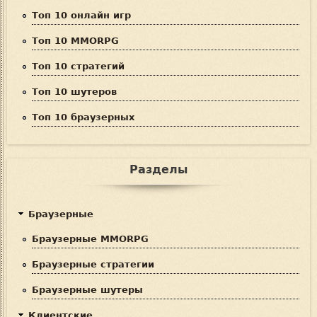
Топ 10 онлайн игр
Топ 10 MMORPG
Топ 10 стратегий
Топ 10 шутеров
Топ 10 браузерных
Разделы
Браузерные
Браузерные MMORPG
Браузерные стратегии
Браузерные шутеры
Клиентские