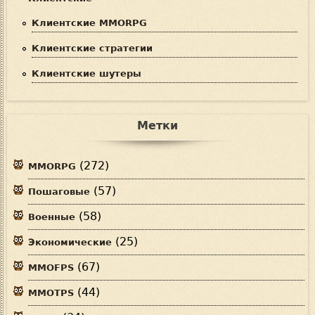
Клиентские MMORPG
Клиентские стратегии
Клиентские шутеры
Метки
(272)
MMORPG
(57)
Пошаговые
(58)
Военные
(25)
Экономические
(67)
MMOFPS
(44)
MMOTPS