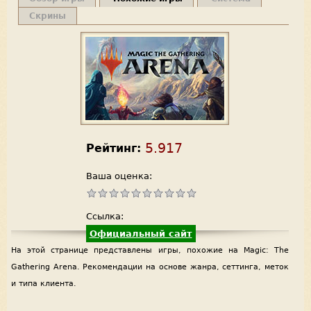
Скрины
5.917
Рейтинг:
Ваша оценка:
Ссылка:
Официальный сайт
На этой странице представлены игры, похожие на Magic: The
Gathering Arena. Рекомендации на основе жанра, сеттинга, меток
и типа клиента.