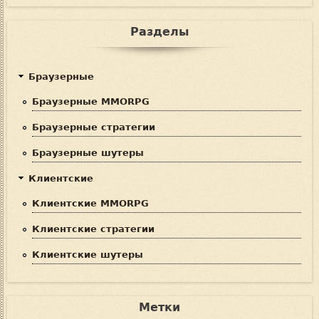
Разделы
Браузерные
Браузерные MMORPG
Браузерные стратегии
Браузерные шутеры
Клиентские
Клиентские MMORPG
Клиентские стратегии
Клиентские шутеры
Метки