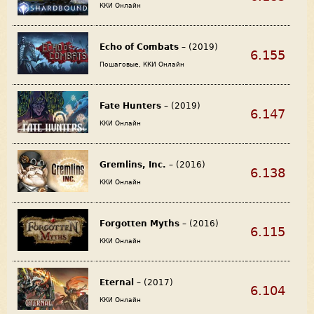
ККИ Онлайн
Echo of Combats
– (2019)
6.155
Пошаговые, ККИ Онлайн
Fate Hunters
– (2019)
6.147
ККИ Онлайн
Gremlins, Inc.
– (2016)
6.138
ККИ Онлайн
Forgotten Myths
– (2016)
6.115
ККИ Онлайн
Eternal
– (2017)
6.104
ККИ Онлайн