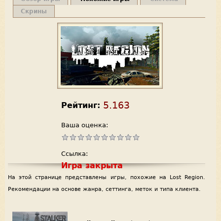
Скрины
5.163
Рейтинг:
Ваша оценка:
Ссылка:
Игра закрыта
На этой странице представлены игры, похожие на Lost Region.
Рекомендации на основе жанра, сеттинга, меток и типа клиента.