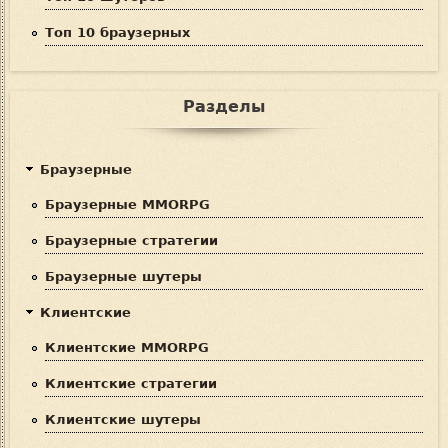
Топ 10 браузерных
Разделы
Браузерные
Браузерные MMORPG
Браузерные стратегии
Браузерные шутеры
Клиентские
Клиентские MMORPG
Клиентские стратегии
Клиентские шутеры