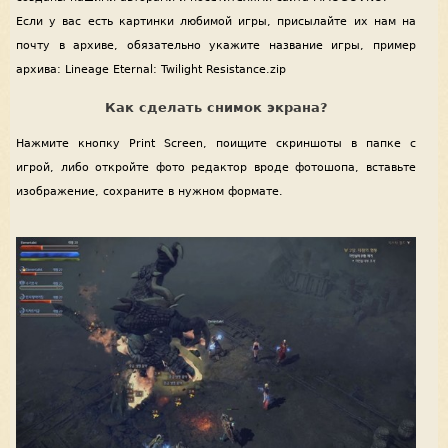
Если у вас есть картинки любимой игры, присылайте их нам на
почту в архиве, обязательно укажите название игры, пример
архива: Lineage Eternal: Twilight Resistance.zip
Как сделать снимок экрана?
Нажмите кнопку Print Screen, поищите скриншоты в папке с
игрой, либо откройте фото редактор вроде фотошопа, вставьте
изображение, сохраните в нужном формате.