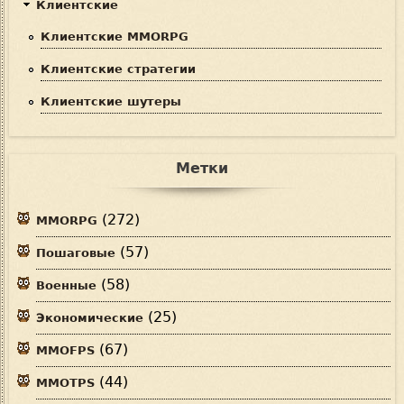
Клиентские
Клиентские MMORPG
Клиентские стратегии
Клиентские шутеры
Метки
(272)
MMORPG
(57)
Пошаговые
(58)
Военные
(25)
Экономические
(67)
MMOFPS
(44)
MMOTPS