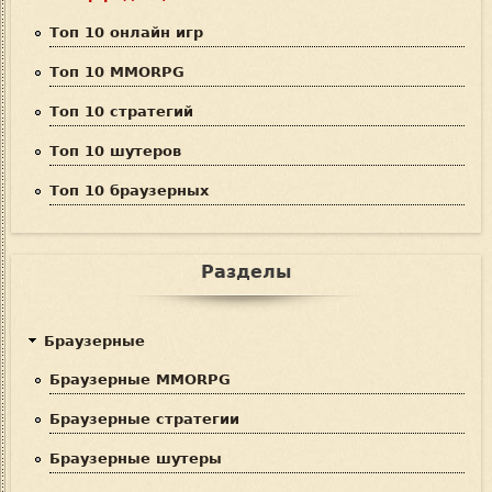
Топ 10 онлайн игр
Топ 10 MMORPG
Топ 10 стратегий
Топ 10 шутеров
Топ 10 браузерных
Разделы
Браузерные
Браузерные MMORPG
Браузерные стратегии
Браузерные шутеры