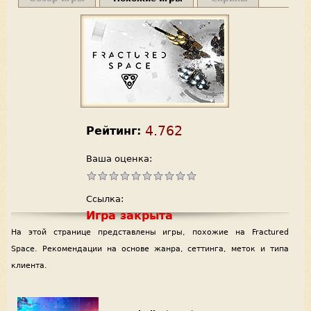
4.762
Рейтинг:
Ваша оценка:
Ссылка:
Игра закрыта
На этой странице представлены игры, похожие на Fractured
Space. Рекомендации на основе жанра, сеттинга, меток и типа
клиента.