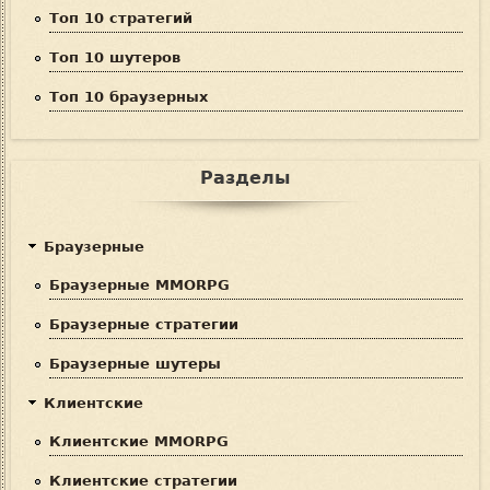
Топ 10 стратегий
Топ 10 шутеров
Топ 10 браузерных
Разделы
Браузерные
Браузерные MMORPG
Браузерные стратегии
Браузерные шутеры
Клиентские
Клиентские MMORPG
Клиентские стратегии