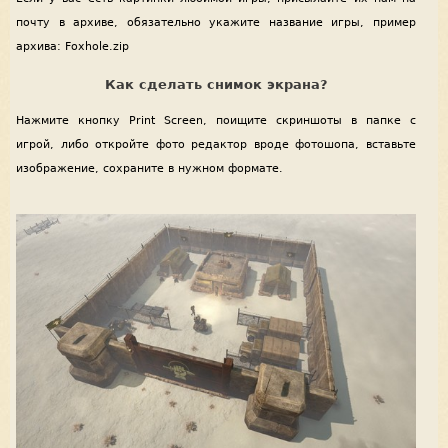
почту в архиве, обязательно укажите название игры, пример
архива: Foxhole.zip
Как сделать снимок экрана?
Нажмите кнопку Print Screen, поищите скриншоты в папке с
игрой, либо откройте фото редактор вроде фотошопа, вставьте
изображение, сохраните в нужном формате.