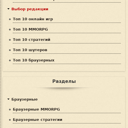
а
Выбор редакции
Топ 10 онлайн игр
Топ 10 MMORPG
Топ 10 стратегий
Топ 10 шутеров
Топ 10 браузерных
Разделы
Браузерные
Браузерные MMORPG
Браузерные стратегии