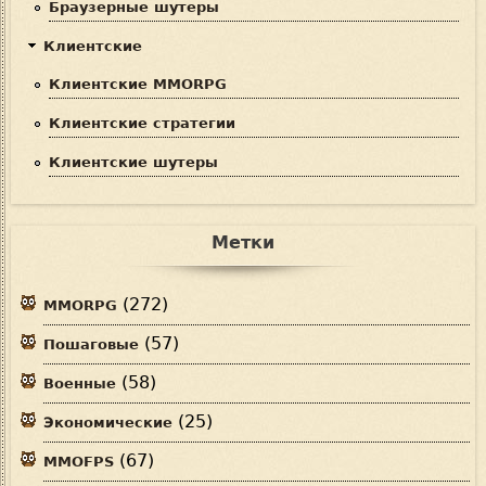
Браузерные шутеры
Клиентские
Клиентские MMORPG
Клиентские стратегии
Клиентские шутеры
Метки
(272)
MMORPG
(57)
Пошаговые
(58)
Военные
(25)
Экономические
(67)
MMOFPS