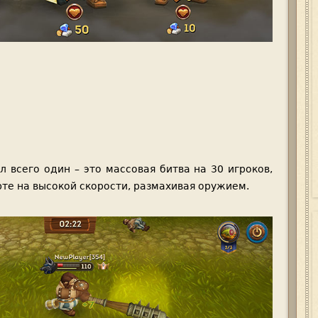
 всего один – это массовая битва на 30 игроков,
рте на высокой скорости, размахивая оружием.