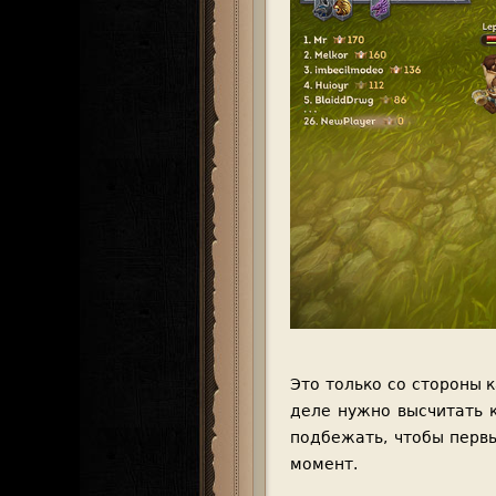
Это только со стороны 
деле нужно высчитать к
подбежать, чтобы перв
момент.