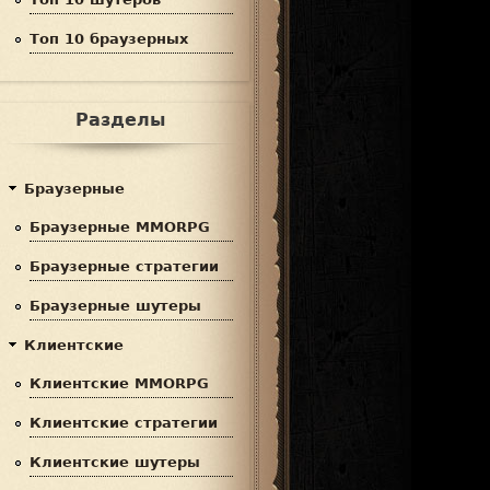
Топ 10 браузерных
Разделы
Браузерные
Браузерные MMORPG
Браузерные стратегии
Браузерные шутеры
Клиентские
Клиентские MMORPG
Клиентские стратегии
Клиентские шутеры