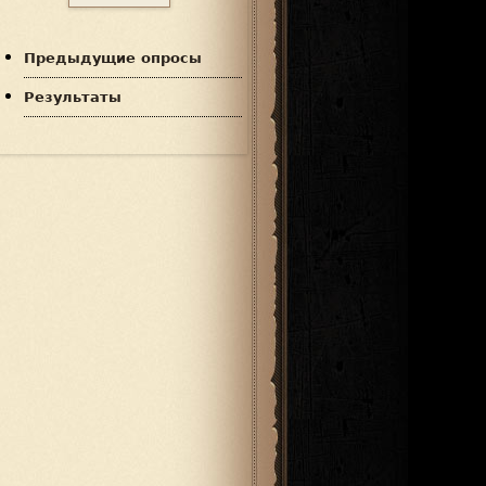
Предыдущие опросы
Результаты