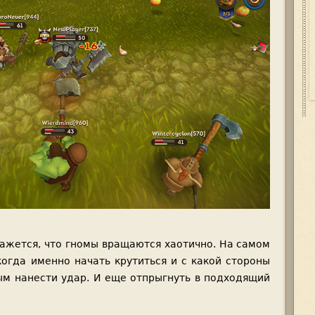
кажется, что гномы вращаются хаотично. На самом
огда именно начать крутиться и с какой стороны
ым нанести удар. И еще отпрыгнуть в подходящий