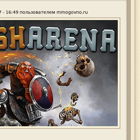
 - 16:49
пользователем
mmogovno.ru