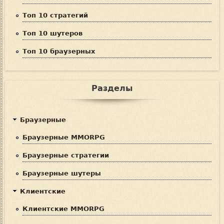
Топ 10 стратегий
Топ 10 шутеров
Топ 10 браузерных
Разделы
Браузерные
Браузерные MMORPG
Браузерные стратегии
Браузерные шутеры
Клиентские
Клиентские MMORPG