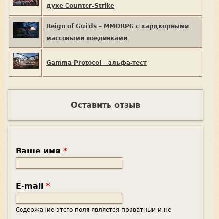
духе Counter-Strike
Reign of Guilds – MMORPG с хардкорными
массовыми поединками
Gamma Protocol – альфа-тест
Оставить отзыв
Ваше имя
*
E-mail
*
Содержание этого поля является приватным и не