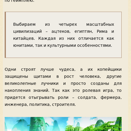
по геймплею.
Выбираем из четырех масштабных
цивилизаций – ацтеков, египтян, Рима и
китайцев. Каждая из них отличается как
юнитами, так и культурными особенностями.
Одни строят лучше чудеса, а их копейщики
защищены щитами в рост человека, другие
великолепные лучники и просто созданы для
накопления знаний. Так как это ролевая игра, то
придется отыгрывать роли – солдата, фермера,
инженера, политика, строителя.