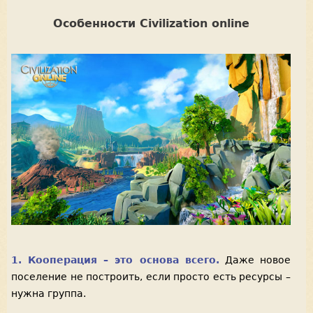
Особенности Civilization online
1. Кооперация – это основа всего.
Даже новое
поселение не построить, если просто есть ресурсы –
нужна группа.