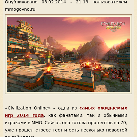
Опубликовано
08.02.2014 - 21:19
пользователем
mmogovno.ru
«Civilization Online» – одна из
самых ожидаемых
игр 2014 года
, как фанатами, так и обычными
игроками в ММО. Сейчас она готова процентов на 70,
уже прошел стресс тест и есть несколько новостей