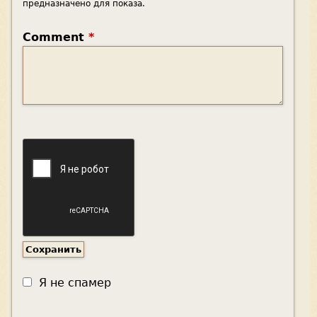
предназначено для показа.
Comment
*
Я не спамер