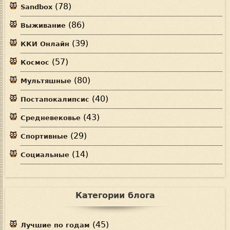
(78)
Sandbox
(86)
Выживание
(39)
ККИ Онлайн
(57)
Космос
(80)
Мультяшные
(40)
Постапокалипсис
(43)
Средневековье
(29)
Спортивные
(14)
Социальные
Категории блога
(45)
Лучшие по годам