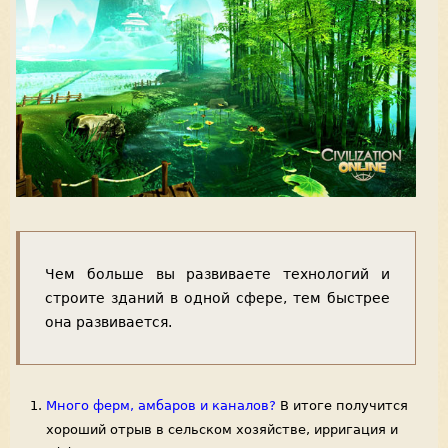
Чем больше вы развиваете технологий и
строите зданий в одной сфере, тем быстрее
она развивается.
Много ферм, амбаров и каналов?
В итоге получится
хороший отрыв в сельском хозяйстве, ирригация и