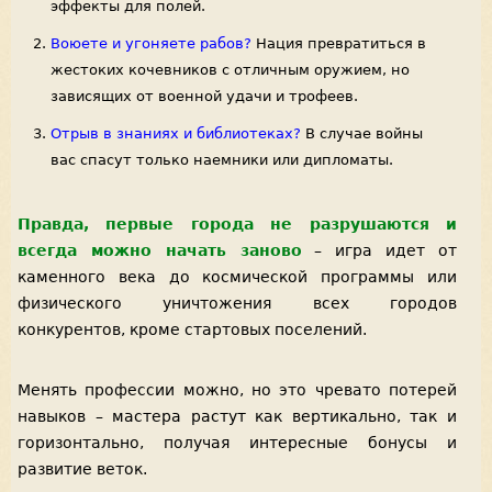
эффекты для полей.
Воюете и угоняете рабов?
Нация превратиться в
жестоких кочевников с отличным оружием, но
зависящих от военной удачи и трофеев.
Отрыв в знаниях и библиотеках?
В случае войны
вас спасут только наемники или дипломаты.
Правда, первые города не разрушаются и
всегда можно начать заново
– игра идет от
каменного века до космической программы или
физического уничтожения всех городов
конкурентов, кроме стартовых поселений.
Менять профессии можно, но это чревато потерей
навыков – мастера растут как вертикально, так и
горизонтально, получая интересные бонусы и
развитие веток.