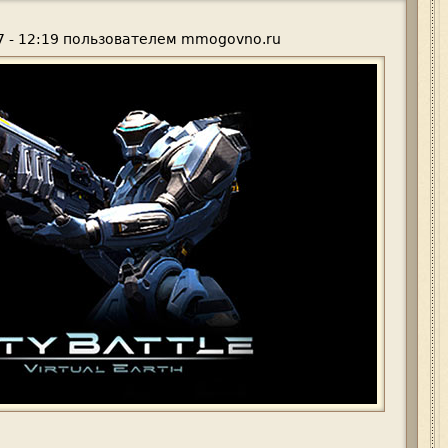
 - 12:19
пользователем
mmogovno.ru