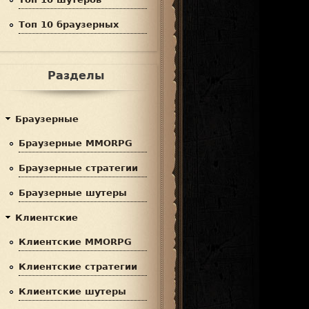
Топ 10 браузерных
Разделы
Браузерные
Браузерные MMORPG
Браузерные стратегии
Браузерные шутеры
Клиентские
Клиентские MMORPG
Клиентские стратегии
Клиентские шутеры