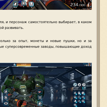
ля, и персонаж самостоятельно выбирает, в каком
ой развивать.
олько за опыт, монеты и новые пушки, но и за
ные суперсовременные заводы, повышающие доход