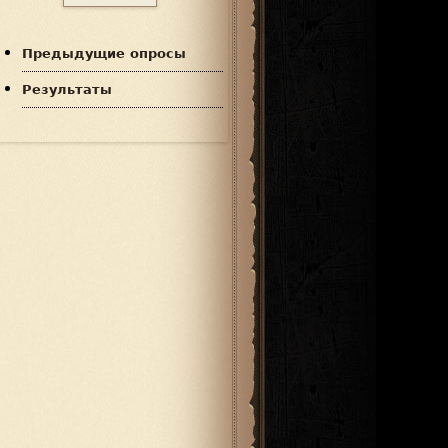
Предыдущие опросы
Результаты