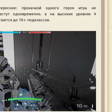
ересное: прокачкой одного героя игра не
растут одновременно, а на высоких уровнях 4
таются до 70+ подклассов.