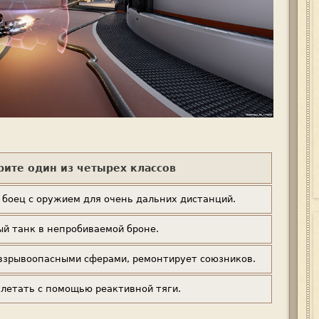
ите один из четырех классов
 боец с оружием для очень дальних дистанций.
й танк в непробиваемой броне.
взрывоопасными сферами, ремонтирует союзников.
 летать с помощью реактивной тяги.