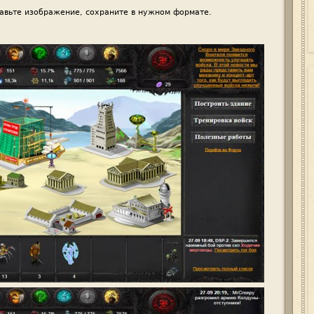
авьте изображение, сохраните в нужном формате.