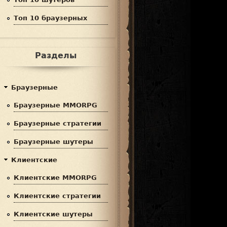
Топ 10 браузерных
Разделы
Браузерные
Браузерные MMORPG
Браузерные стратегии
Браузерные шутеры
Клиентские
Клиентские MMORPG
Клиентские стратегии
Клиентские шутеры