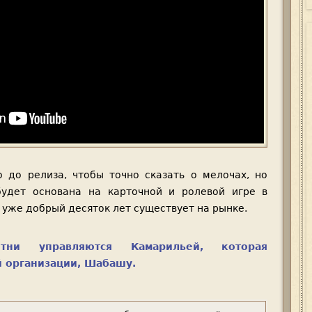
 до релиза, чтобы точно сказать о мелочах, но
будет основана на карточной и ролевой игре в
 уже добрый десяток лет существует на рынке.
ни управляются Камарильей, которая
 организации, Шабашу.