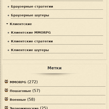
Браузерные стратегии
Браузерные шутеры
Клиентские
Клиентские MMORPG
Клиентские стратегии
Клиентские шутеры
Метки
(272)
MMORPG
(57)
Пошаговые
(58)
Военные
(25)
Экономические