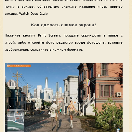
почту в архиве, обязательно укажите название игры, пример
архива: Watch Dogs 2.zip
Как сделать снимок экрана?
Нажмите кнопку Print Screen, поищите скриншоты в папке с
игрой, либо откройте фото редактор вроде фотошопа, вставьте
изображение, сохраните в нужном формате.