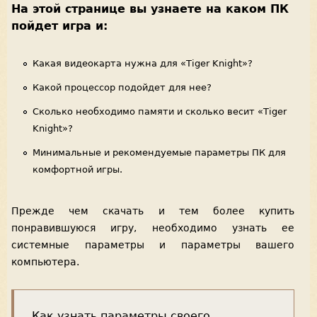
На этой странице вы узнаете на каком ПК
пойдет игра и:
Какая видеокарта нужна для «Tiger Knight»?
Какой процессор подойдет для нее?
Сколько необходимо памяти и сколько весит «Tiger
Knight»?
Минимальные и рекомендуемые параметры ПК для
комфортной игры.
Прежде чем скачать и тем более купить
понравившуюся игру, необходимо узнать ее
системные параметры и параметры вашего
компьютера.
Как узнать параметры своего