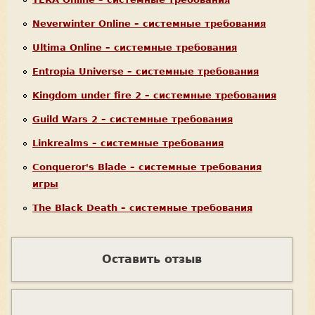
Neverwinter Online – системные требования
Ultima Online – системные требования
Entropia Universe – системные требования
Kingdom under fire 2 – системные требования
Guild Wars 2 – системные требования
Linkrealms – системные требования
Conqueror's Blade – системные требования
игры
The Black Death – системные требования
Оставить отзыв