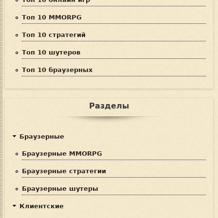
Топ 10 MMORPG
Топ 10 стратегий
Топ 10 шутеров
Топ 10 браузерных
Разделы
Браузерные
Браузерные MMORPG
Браузерные стратегии
Браузерные шутеры
Клиентские