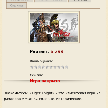
Скрины
6.299
Рейтинг:
Ваша оценка:
Ссылка:
Игра закрыта
Знакомьтесь: «Tiger Knight» – это клиентская игра из
разделов MMORPG, Ролевые, Исторические.