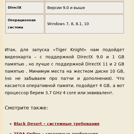
Версии 9.0 и выше
DirectX
Операционная
Windows 7, 8, 8.1, 10
система
Итак, для запуска «Tiger Knight» нам подойдет
видеокарта – с поддержкой DirectX 9.0 и 1 GB
памятью , но лучше с поддержкой DirectX 11 и 2 GB
памятью . Минимум места на жестком диске 10 GB,
(но не забываем про патчи и дополнения). Что
касается оперативной памяти, подойдет 4 GB, а вот
процессор берем 3.7 GHz 4 core или эквивалент.
Смотрите также:
Black Desert – системные требования
TERA Online – системные требования