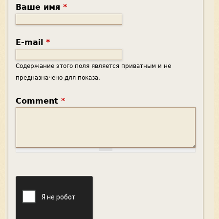
Ваше имя
*
E-mail
*
Содержание этого поля является приватным и не
предназначено для показа.
Comment
*