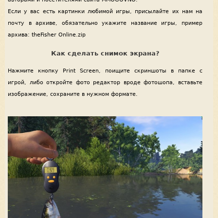
Если у вас есть картинки любимой игры, присылайте их нам на
почту в архиве, обязательно укажите название игры, пример
архива: theFisher Online.zip
Как сделать снимок экрана?
Нажмите кнопку Print Screen, поищите скриншоты в папке с
игрой, либо откройте фото редактор вроде фотошопа, вставьте
изображение, сохраните в нужном формате.