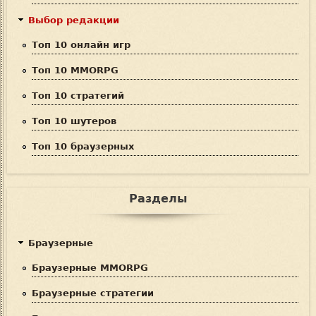
а
Выбор редакции
Топ 10 онлайн игр
Топ 10 MMORPG
Топ 10 стратегий
Топ 10 шутеров
Топ 10 браузерных
Разделы
Браузерные
Браузерные MMORPG
Браузерные стратегии