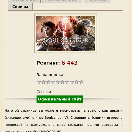
Скрины
6.443
Рейтинг:
Ваша оценка:
Ссылка:
Официальный сайт
На этой странице вы можете посмотреть галерею с картинками
(скриншотами) к игре Soulcalibur VI. Скриншоты (снимки игрового
процесса) из виртуального мира созданы нашими авторами и
посетителями сайта MMOGOVNO.