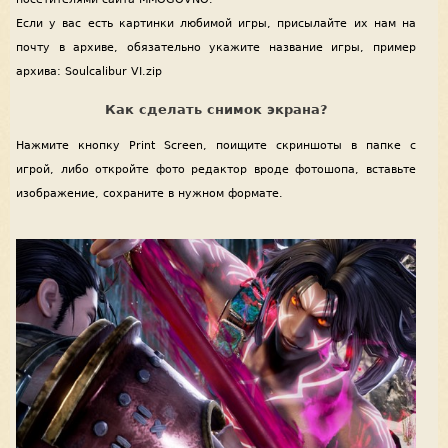
Если у вас есть картинки любимой игры, присылайте их нам на
почту в архиве, обязательно укажите название игры, пример
архива: Soulcalibur VI.zip
Как сделать снимок экрана?
Нажмите кнопку Print Screen, поищите скриншоты в папке с
игрой, либо откройте фото редактор вроде фотошопа, вставьте
изображение, сохраните в нужном формате.