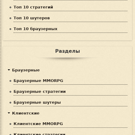
Топ 10 стратегий
Топ 10 шутеров
Топ 10 браузерных
Разделы
Браузерные
Браузерные MMORPG
Браузерные стратегии
Браузерные шутеры
Клиентские
Клиентские MMORPG
Клиентские стратегии