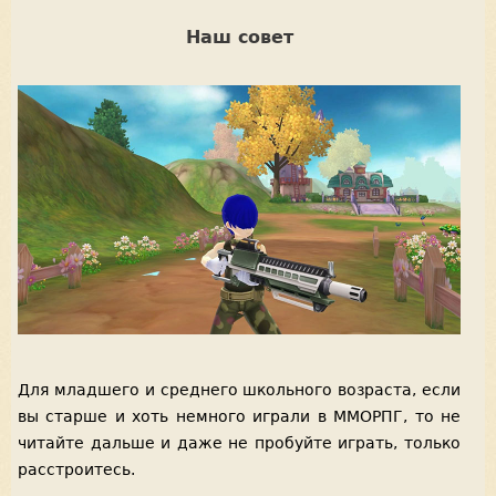
Наш совет
Для младшего и среднего школьного возраста, если
вы старше и хоть немного играли в ММОРПГ, то не
читайте дальше и даже не пробуйте играть, только
расстроитесь.