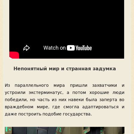
Непонятный мир и странная задумка
Из параллельного мира пришли захватчики и
устроили экстерминатус, а потом хорошие люди
победили, но часть из них навеки была заперта во
враждебном мире, где смогла адаптироваться и
даже построить подобие государства.