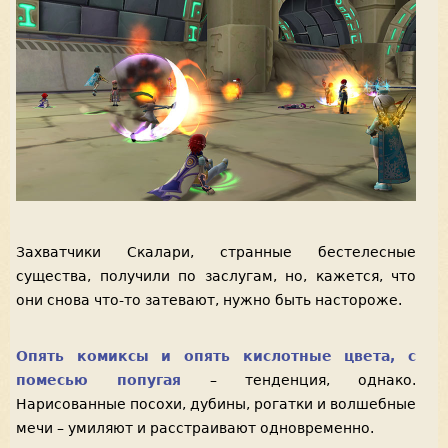
Захватчики Скалари, странные бестелесные
существа, получили по заслугам, но, кажется, что
они снова что-то затевают, нужно быть настороже.
Опять комиксы и опять кислотные цвета, с
помесью попугая
– тенденция, однако.
Нарисованные посохи, дубины, рогатки и волшебные
мечи – умиляют и расстраивают одновременно.