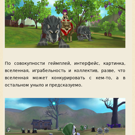
По совокупности геймплей, интерфейс, картинка,
вселенная, играбельность и коллектив, разве, что
вселенная может конкурировать с кем-то, а в
остальном уныло и предсказуемо.