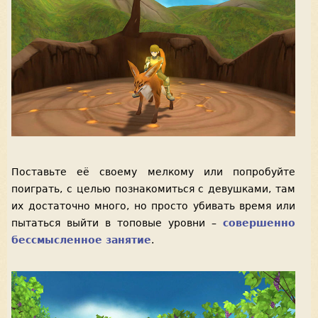
Поставьте её своему мелкому или попробуйте
поиграть, с целью познакомиться с девушками, там
их достаточно много, но просто убивать время или
пытаться выйти в топовые уровни –
совершенно
бессмысленное занятие
.