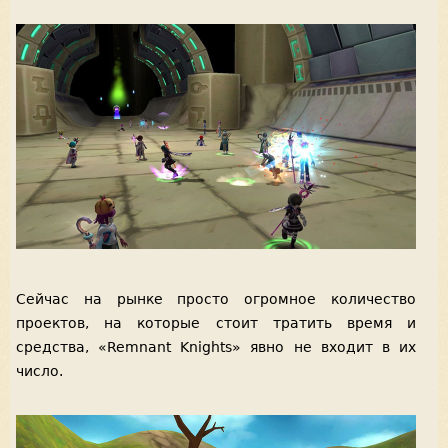
Сейчас на рынке просто огромное количество
проектов, на которые стоит тратить время и
средства, «Remnant Knights» явно не входит в их
число.