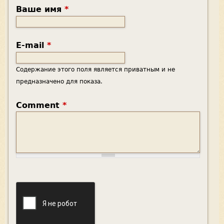
Ваше имя
*
E-mail
*
Содержание этого поля является приватным и не
предназначено для показа.
Comment
*