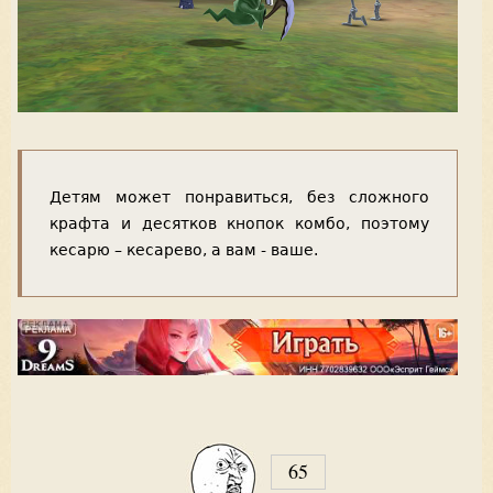
Детям может понравиться, без сложного
крафта и десятков кнопок комбо, поэтому
кесарю – кесарево, а вам - ваше.
65