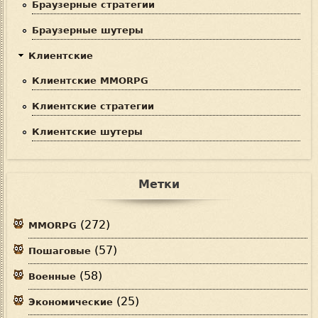
Браузерные стратегии
Браузерные шутеры
Клиентские
Клиентские MMORPG
Клиентские стратегии
Клиентские шутеры
Метки
(272)
MMORPG
(57)
Пошаговые
(58)
Военные
(25)
Экономические