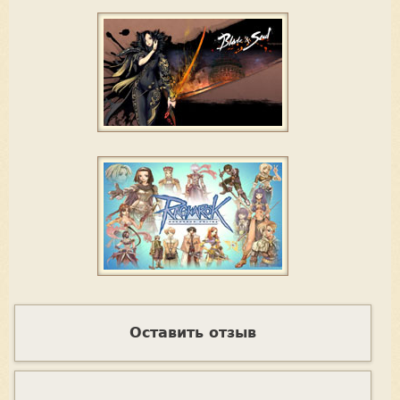
Оставить отзыв