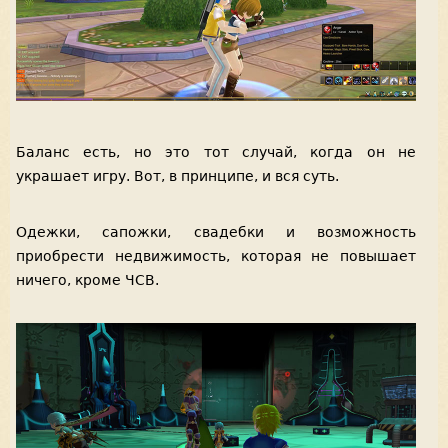
Баланс есть, но это тот случай, когда он не
украшает игру. Вот, в принципе, и вся суть.
Одежки, сапожки, свадебки и возможность
приобрести недвижимость, которая не повышает
ничего, кроме ЧСВ.