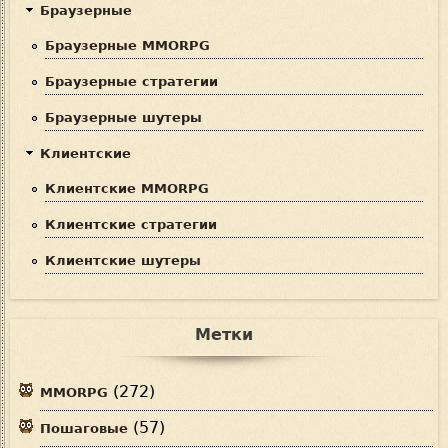
Браузерные
Браузерные MMORPG
Браузерные стратегии
Браузерные шутеры
Клиентские
Клиентские MMORPG
Клиентские стратегии
Клиентские шутеры
Метки
(272)
MMORPG
(57)
Пошаговые