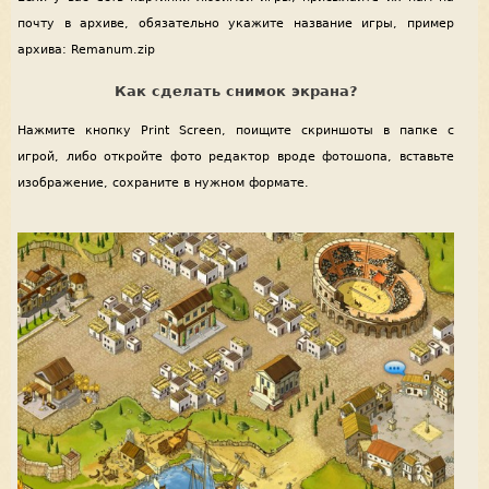
почту в архиве, обязательно укажите название игры, пример
архива: Remanum.zip
Как сделать снимок экрана?
Нажмите кнопку Print Screen, поищите скриншоты в папке с
игрой, либо откройте фото редактор вроде фотошопа, вставьте
изображение, сохраните в нужном формате.