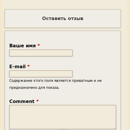
Оставить отзыв
Ваше имя
*
E-mail
*
Содержание этого поля является приватным и не
предназначено для показа.
Comment
*