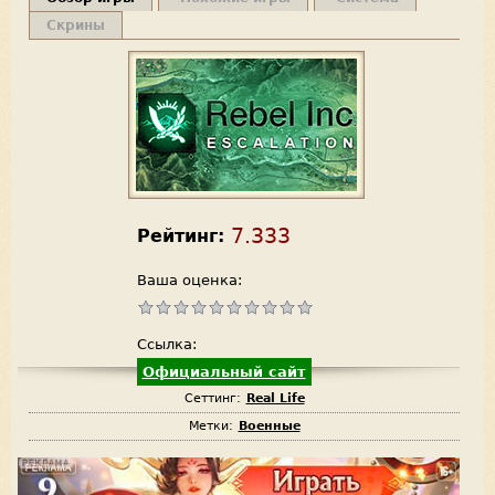
Скрины
7.333
Рейтинг:
Ваша оценка:
Ссылка:
Официальный сайт
Сеттинг:
Real Life
Метки:
Военные