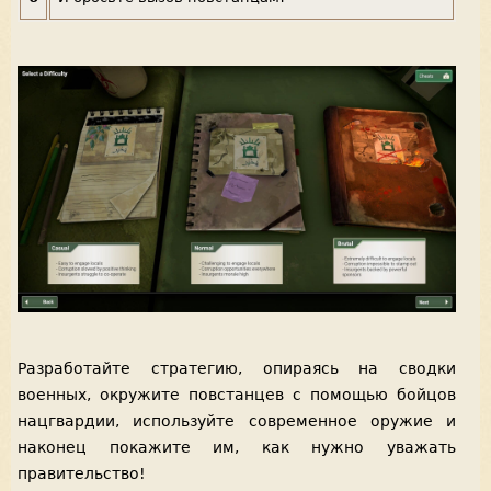
Разработайте стратегию, опираясь на сводки
военных, окружите повстанцев с помощью бойцов
нацгвардии, используйте современное оружие и
наконец покажите им, как нужно уважать
правительство!