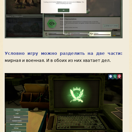
Условно игру можно разделить на две части:
мирная и военная. И в обоих из них хватает дел.