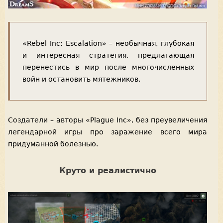
«Rebel Inc: Escalation» – необычная, глубокая
и интересная стратегия, предлагающая
перенестись в мир после многочисленных
войн и остановить мятежников.
Создатели – авторы «Plague Inc», без преувеличения
легендарной игры про заражение всего мира
придуманной болезнью.
Круто и реалистично