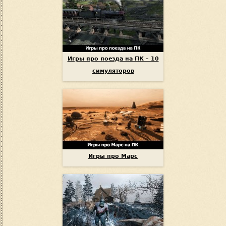
Игры про поезда на ПК – 10
симуляторов
Игры про Марс