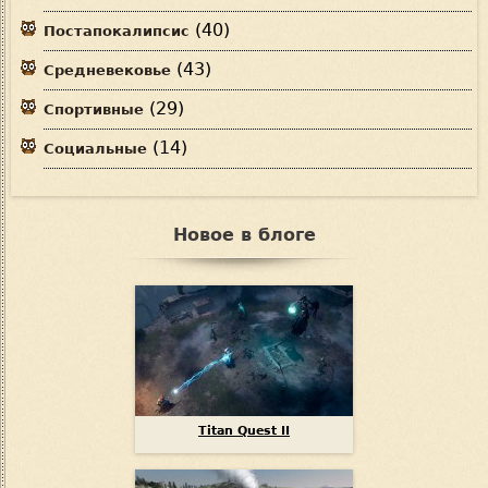
(40)
Постапокалипсис
(43)
Средневековье
(29)
Спортивные
(14)
Социальные
Новое в блоге
Titan Quest II