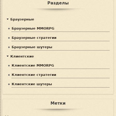
Разделы
Браузерные
Браузерные MMORPG
Браузерные стратегии
Браузерные шутеры
Клиентские
Клиентские MMORPG
Клиентские стратегии
Клиентские шутеры
Метки