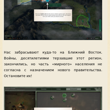
Нас забрасывают куда-то на Ближний Восток.
Войны, десятилетиями терзавшие этот регион,
закончились, но часть «мирного» населения не
согласна с назначением нового правительства.
Остановите их!