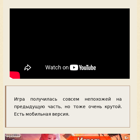
Игра получилась совсем непохожей на
предыдущую часть, но тоже очень крутой.
Есть мобильная версия.