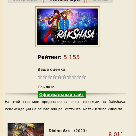
5.155
Рейтинг:
Ваша оценка:
Ссылка:
Официальный сайт
На этой странице представлены игры, похожие на Rakshasa.
Рекомендации на основе жанра, сеттинга, меток и типа клиента.
Divine Ark
– (2023)
8.011