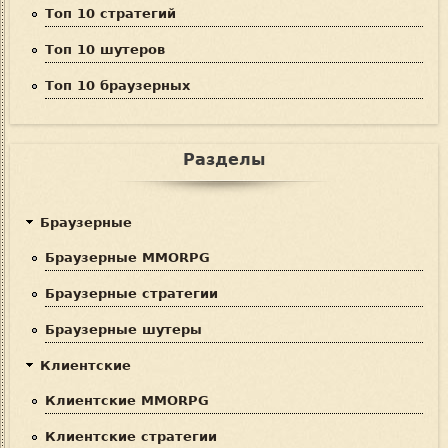
Топ 10 стратегий
Топ 10 шутеров
Топ 10 браузерных
Разделы
Браузерные
Браузерные MMORPG
Браузерные стратегии
Браузерные шутеры
Клиентские
Клиентские MMORPG
Клиентские стратегии