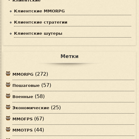
Клиентские
Клиентские MMORPG
Клиентские стратегии
Клиентские шутеры
Метки
(272)
MMORPG
(57)
Пошаговые
(58)
Военные
(25)
Экономические
(67)
MMOFPS
(44)
MMOTPS