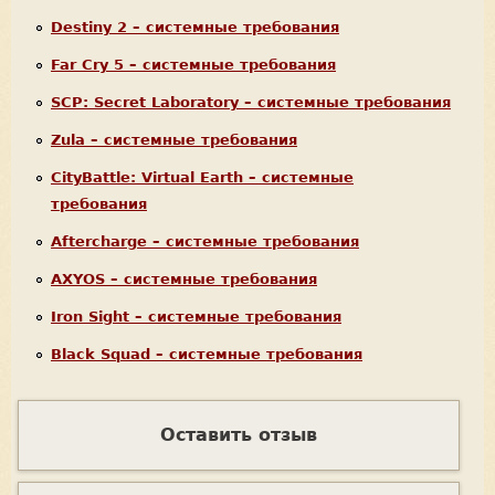
Destiny 2 – системные требования
Far Cry 5 – системные требования
SCP: Secret Laboratory – системные требования
Zula – системные требования
CityBattle: Virtual Earth – системные
требования
Aftercharge – системные требования
AXYOS – системные требования
Iron Sight – системные требования
Black Squad – системные требования
Оставить отзыв