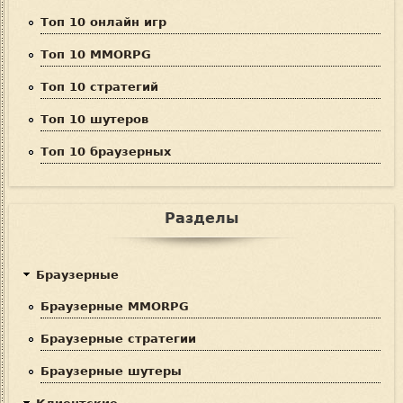
Топ 10 онлайн игр
Топ 10 MMORPG
Топ 10 стратегий
Топ 10 шутеров
Топ 10 браузерных
Разделы
Браузерные
Браузерные MMORPG
Браузерные стратегии
Браузерные шутеры