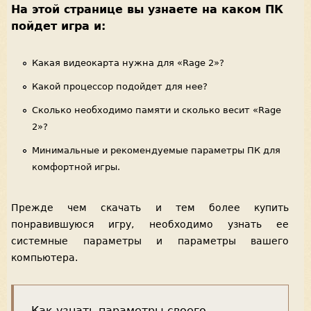
На этой странице вы узнаете на каком ПК
пойдет игра и:
Какая видеокарта нужна для «Rage 2»?
Какой процессор подойдет для нее?
Сколько необходимо памяти и сколько весит «Rage
2»?
Минимальные и рекомендуемые параметры ПК для
комфортной игры.
Прежде чем скачать и тем более купить
понравившуюся игру, необходимо узнать ее
системные параметры и параметры вашего
компьютера.
Как узнать параметры своего