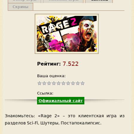
Скрины
7.522
Рейтинг:
Ваша оценка:
Ссылка:
Официальный сайт
Знакомьтесь: «Rage 2» – это клиентская игра из
разделов Sci-Fi, Шутеры, Постапокалипсис.