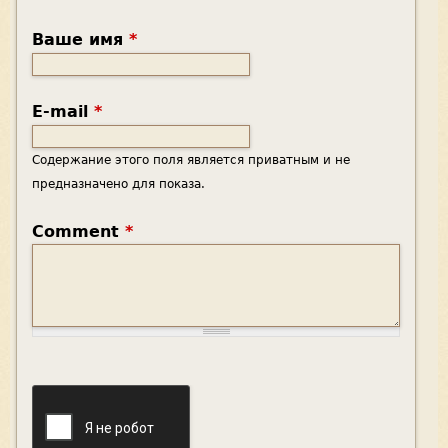
Ваше имя
*
E-mail
*
Содержание этого поля является приватным и не
предназначено для показа.
Comment
*