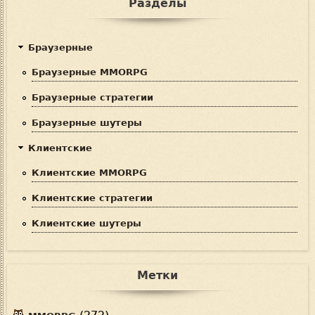
Разделы
Браузерные
Браузерные MMORPG
Браузерные стратегии
Браузерные шутеры
Клиентские
Клиентские MMORPG
Клиентские стратегии
Клиентские шутеры
Метки