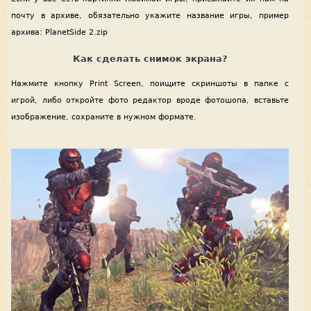
почту в архиве, обязательно укажите название игры, пример
архива: PlanetSide 2.zip
Как сделать снимок экрана?
Нажмите кнопку Print Screen, поищите скриншоты в папке с
игрой, либо откройте фото редактор вроде фотошопа, вставьте
изображение, сохраните в нужном формате.