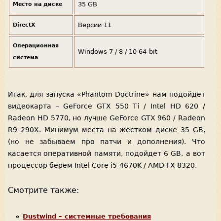
35 GB
Место на диске
Версии 11
DirectX
Операционная
Windows 7 / 8 / 10 64-bit
система
Итак, для запуска «Phantom Doctrine» нам подойдет
видеокарта – GeForce GTX 550 Ti / Intel HD 620 /
Radeon HD 5770, но лучше GeForce GTX 960 / Radeon
R9 290X. Минимум места на жестком диске 35 GB,
(но не забываем про патчи и дополнения). Что
касается оперативной памяти, подойдет 6 GB, а вот
процессор берем Intel Core i5-4670K / AMD FX-8320.
Смотрите также:
Dustwind – системные требования