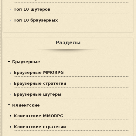
Топ 10 шутеров
Топ 10 браузерных
Разделы
Браузерные
Браузерные MMORPG
Браузерные стратегии
Браузерные шутеры
Клиентские
Клиентские MMORPG
Клиентские стратегии