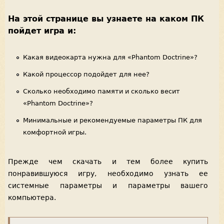
На этой странице вы узнаете на каком ПК
пойдет игра и:
Какая видеокарта нужна для «Phantom Doctrine»?
Какой процессор подойдет для нее?
Сколько необходимо памяти и сколько весит
«Phantom Doctrine»?
Минимальные и рекомендуемые параметры ПК для
комфортной игры.
Прежде чем скачать и тем более купить
понравившуюся игру, необходимо узнать ее
системные параметры и параметры вашего
компьютера.