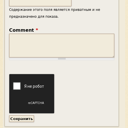
Содержание этого поля является приватным и не
предназначено для показа.
Comment
*