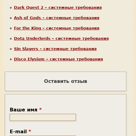
Dark Quest 2 – системные требования
Ash of Gods – системные требования
For the King – системные требования
Dota Underlords – системные требования
Sin Slayers – системные требования
Disco Elysium – системные требования
Оставить отзыв
Ваше имя
*
E-mail
*