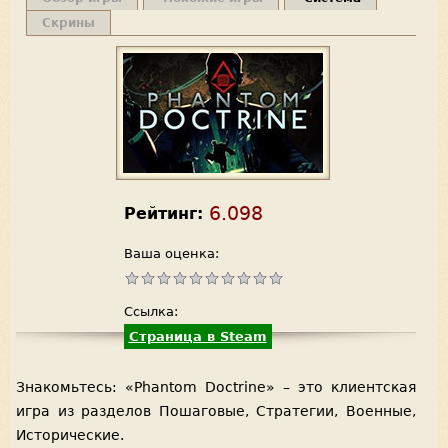
Скрины
6.098
Рейтинг:
Ваша оценка:
Ссылка:
Страница в Steam
Знакомьтесь: «Phantom Doctrine» – это клиентская
игра из разделов Пошаговые, Стратегии, Военные,
Исторические.