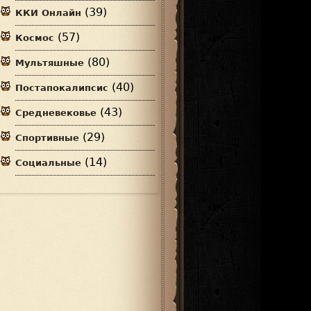
(39)
ККИ Онлайн
(57)
Космос
(80)
Мультяшные
(40)
Постапокалипсис
(43)
Средневековье
(29)
Спортивные
(14)
Социальные