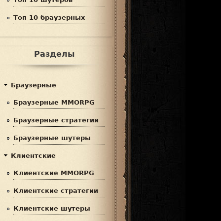
Топ 10 браузерных
Разделы
Браузерные
Браузерные MMORPG
Браузерные стратегии
Браузерные шутеры
Клиентские
Клиентские MMORPG
Клиентские стратегии
Клиентские шутеры