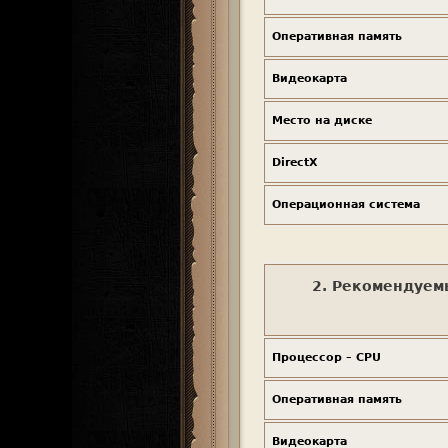
Оперативная память
Видеокарта
Место на диске
DirectX
Операционная система
2. Рекомендуемы
Процессор – CPU
Оперативная память
Видеокарта