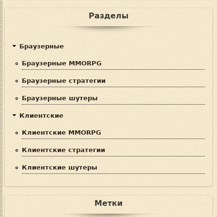
Разделы
Браузерные
Браузерные MMORPG
Браузерные стратегии
Браузерные шутеры
Клиентские
Клиентские MMORPG
Клиентские стратегии
Клиентские шутеры
Метки