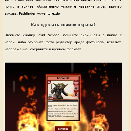
почту в архиве, обязательно укажите название игры, пример
архива: Pathfinder Adventure.zip
Как сделать снимок экрана?
Нажмите кнопку Print Screen, поищите скриншоты в папке с
игрой, либо откройте фото редактор вроде фотошопа, вставьте
изображение, сохраните в нужном формате.