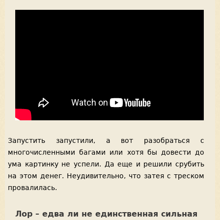
Запустить запустили, а вот разобраться с
многочисленными багами или хотя бы довести до
ума картинку не успели. Да еще и решили срубить
на этом денег. Неудивительно, что затея с треском
провалилась.
Лор – едва ли не единственная сильная