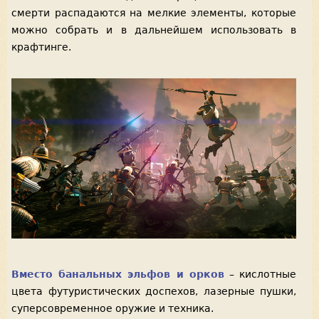
смерти распадаются на мелкие элементы, которые
можно собрать и в дальнейшем использовать в
крафтинге.
Вместо банальных эльфов и орков
– кислотные
цвета футуристических доспехов, лазерные пушки,
суперсовременное оружие и техника.