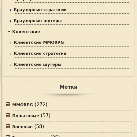
Браузерные стратегии
Браузерные шутеры
Клиентские
Клиентские MMORPG
Клиентские стратегии
Клиентские шутеры
Метки
(272)
MMORPG
(57)
Пошаговые
(58)
Военные