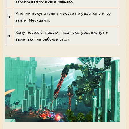
закликиванию врага мышью.
Многим покупателям и вовсе не удается в игру
3
зайти. Месяцами.
Кому повезло, падают под текстуры, виснут и
4
вылетают на рабочий стол.