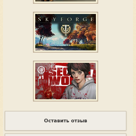
Оставить отзыв