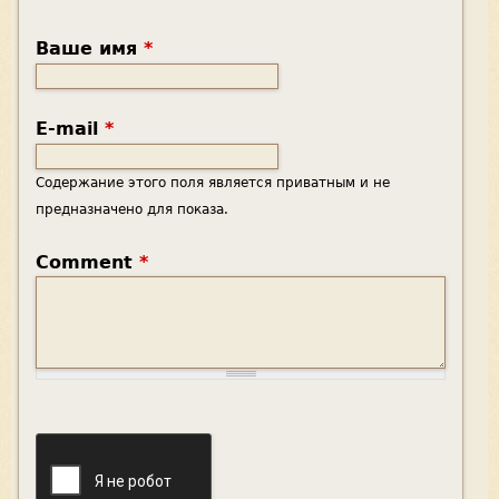
Ваше имя
*
E-mail
*
Содержание этого поля является приватным и не
предназначено для показа.
Comment
*