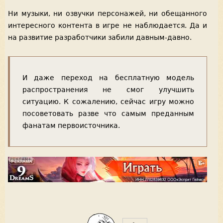
Ни музыки, ни озвучки персонажей, ни обещанного
интересного контента в игре не наблюдается. Да и
на развитие разработчики забили давным-давно.
И даже переход на бесплатную модель
распространения не смог улучшить
ситуацию. К сожалению, сейчас игру можно
посоветовать разве что самым преданным
фанатам первоисточника.