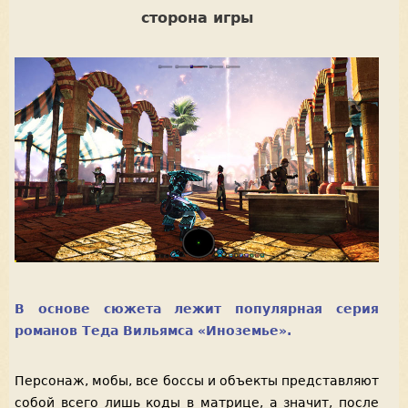
сторона игры
В основе сюжета лежит популярная серия
романов Теда Вильямса «Иноземье».
Персонаж, мобы, все боссы и объекты представляют
собой всего лишь коды в матрице, а значит, после