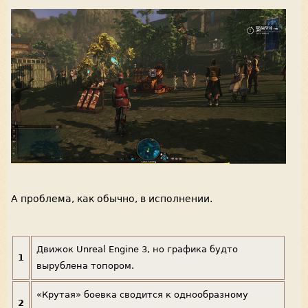
А проблема, как обычно, в исполнении.
Движок Unreal Engine 3, но графика будто
1
вырублена топором.
«Крутая» боевка сводится к однообразному
2