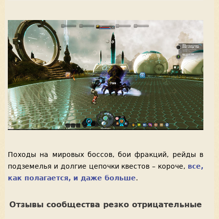
Походы на мировых боссов, бои фракций, рейды в
подземелья и долгие цепочки квестов – короче,
все,
как полагается, и даже больше
.
Отзывы сообщества резко отрицательные