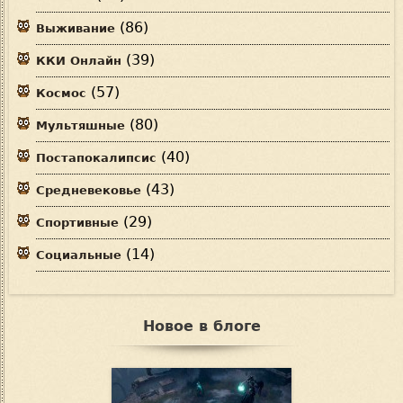
(86)
Выживание
(39)
ККИ Онлайн
(57)
Космос
(80)
Мультяшные
(40)
Постапокалипсис
(43)
Средневековье
(29)
Спортивные
(14)
Социальные
Новое в блоге