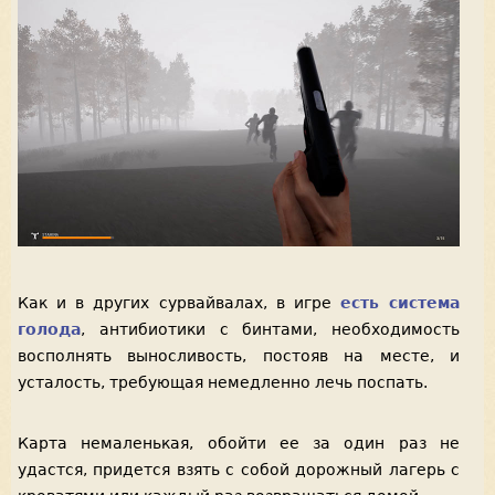
Как и в других сурвайвалах, в игре
есть система
голода
, антибиотики с бинтами, необходимость
восполнять выносливость, постояв на месте, и
усталость, требующая немедленно лечь поспать.
Карта немаленькая, обойти ее за один раз не
удастся, придется взять с собой дорожный лагерь с