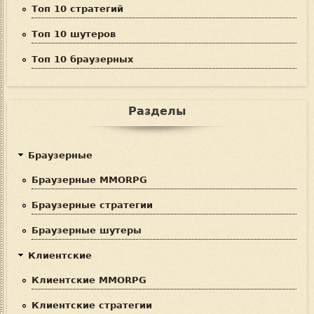
Топ 10 стратегий
Топ 10 шутеров
Топ 10 браузерных
Разделы
Браузерные
Браузерные MMORPG
Браузерные стратегии
Браузерные шутеры
Клиентские
Клиентские MMORPG
Клиентские стратегии