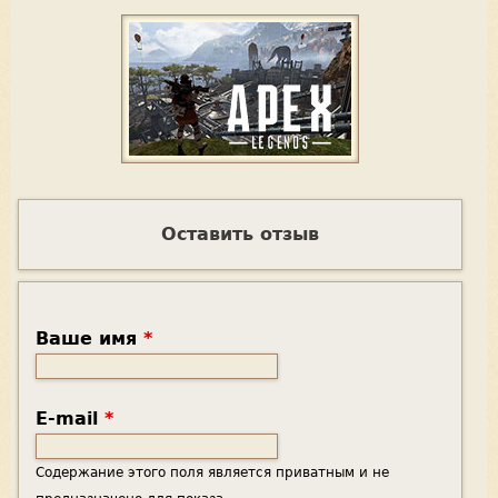
Оставить отзыв
Ваше имя
*
E-mail
*
Содержание этого поля является приватным и не