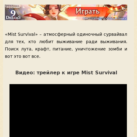
«Mist Survival» – атмосферный одиночный сурвайвал
для тех, кто любит выживание ради выживания.
Поиск лута, крафт, питание, уничтожение зомби и
вот это вот все.
Видео: трейлер к игре Mist Survival