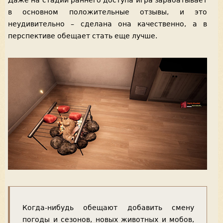
в основном положительные отзывы, и это
неудивительно – сделана она качественно, а в
перспективе обещает стать еще лучше.
Когда-нибудь обещают добавить смену
погоды и сезонов, новых животных и мобов,