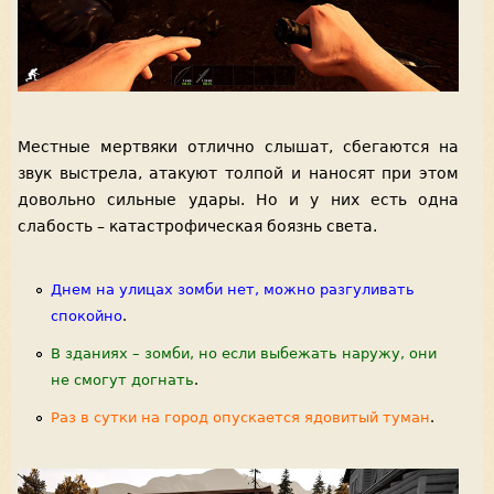
Местные мертвяки отлично слышат, сбегаются на
звук выстрела, атакуют толпой и наносят при этом
довольно сильные удары. Но и у них есть одна
слабость – катастрофическая боязнь света.
Днем на улицах зомби нет, можно разгуливать
спокойно
.
В зданиях – зомби, но если выбежать наружу, они
не смогут догнать
.
Раз в сутки на город опускается ядовитый туман
.