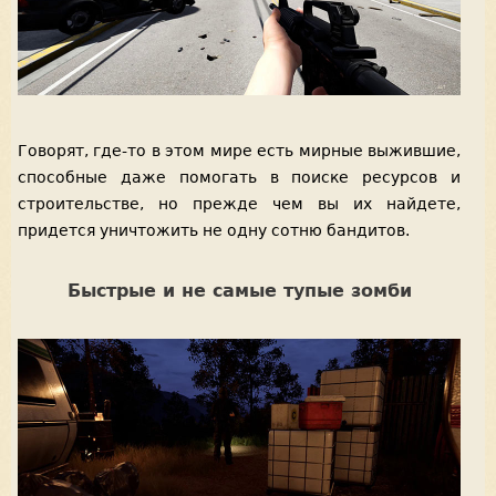
Говорят, где-то в этом мире есть мирные выжившие,
способные даже помогать в поиске ресурсов и
строительстве, но прежде чем вы их найдете,
придется уничтожить не одну сотню бандитов.
Быстрые и не самые тупые зомби