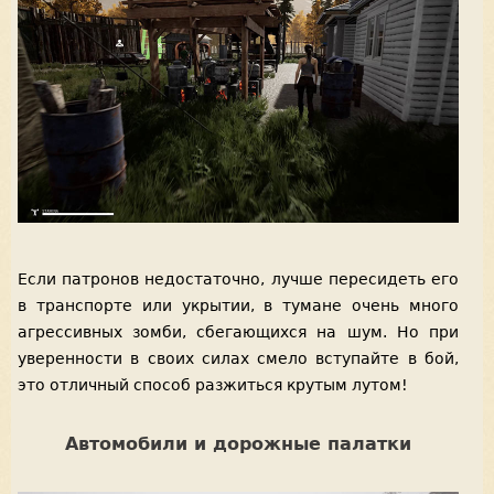
Если патронов недостаточно, лучше пересидеть его
в транспорте или укрытии, в тумане очень много
агрессивных зомби, сбегающихся на шум. Но при
уверенности в своих силах смело вступайте в бой,
это отличный способ разжиться крутым лутом!
Автомобили и дорожные палатки