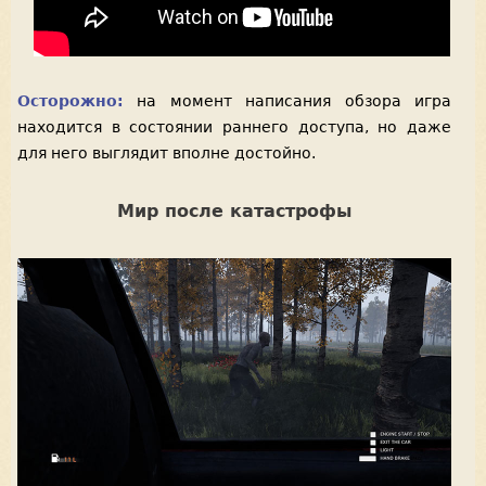
Осторожно:
на момент написания обзора игра
находится в состоянии раннего доступа, но даже
для него выглядит вполне достойно.
Мир после катастрофы