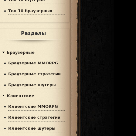
Топ 10 браузерных
Разделы
Браузерные
Браузерные MMORPG
Браузерные стратегии
Браузерные шутеры
Клиентские
Клиентские MMORPG
Клиентские стратегии
Клиентские шутеры