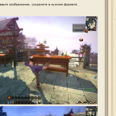
авьте изображение, сохраните в нужном формате.