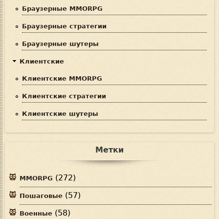
Браузерные MMORPG
Браузерные стратегии
Браузерные шутеры
Клиентские
Клиентские MMORPG
Клиентские стратегии
Клиентские шутеры
Метки
(272)
MMORPG
(57)
Пошаговые
(58)
Военные