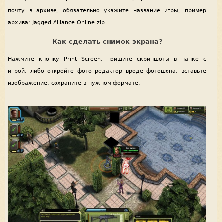
почту в архиве, обязательно укажите название игры, пример
архива: Jagged Alliance Online.zip
Как сделать снимок экрана?
Нажмите кнопку Print Screen, поищите скриншоты в папке с
игрой, либо откройте фото редактор вроде фотошопа, вставьте
изображение, сохраните в нужном формате.