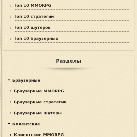
Топ 10 MMORPG
Топ 10 стратегий
Топ 10 шутеров
Топ 10 браузерных
Разделы
Браузерные
Браузерные MMORPG
Браузерные стратегии
Браузерные шутеры
Клиентские
Клиентские MMORPG