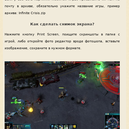
почту в архиве, обязательно укажите название игры, пример
архива: Infinite Crisis.zip
Как сделать снимок экрана?
Нажмите кнопку Print Screen, поищите скриншоты в папке с
игрой, либо откройте фото редактор вроде фотошопа, вставьте
изображение, сохраните в нужном формате.