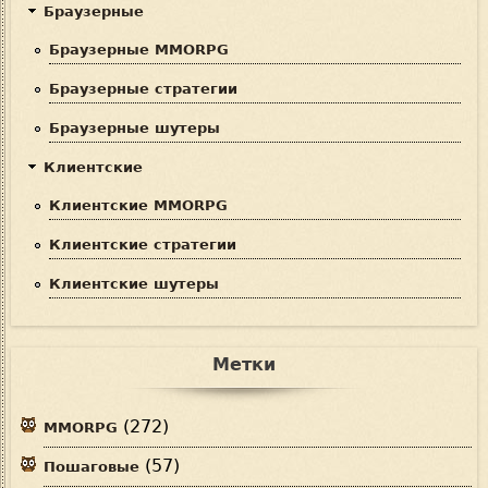
Браузерные
Браузерные MMORPG
Браузерные стратегии
Браузерные шутеры
Клиентские
Клиентские MMORPG
Клиентские стратегии
Клиентские шутеры
Метки
(272)
MMORPG
(57)
Пошаговые