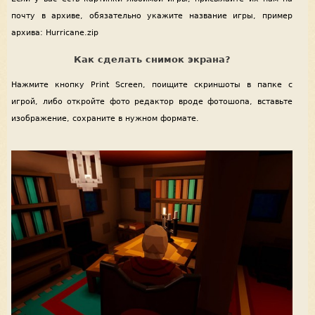
почту в архиве, обязательно укажите название игры, пример
архива: Hurricane.zip
Как сделать снимок экрана?
Нажмите кнопку Print Screen, поищите скриншоты в папке с
игрой, либо откройте фото редактор вроде фотошопа, вставьте
изображение, сохраните в нужном формате.