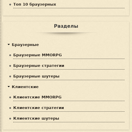
Топ 10 браузерных
Разделы
Браузерные
Браузерные MMORPG
Браузерные стратегии
Браузерные шутеры
Клиентские
Клиентские MMORPG
Клиентские стратегии
Клиентские шутеры