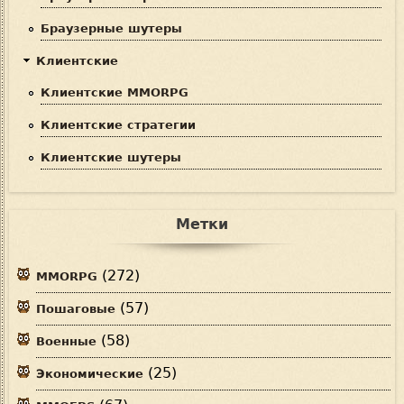
Браузерные шутеры
Клиентские
Клиентские MMORPG
Клиентские стратегии
Клиентские шутеры
Метки
(272)
MMORPG
(57)
Пошаговые
(58)
Военные
(25)
Экономические