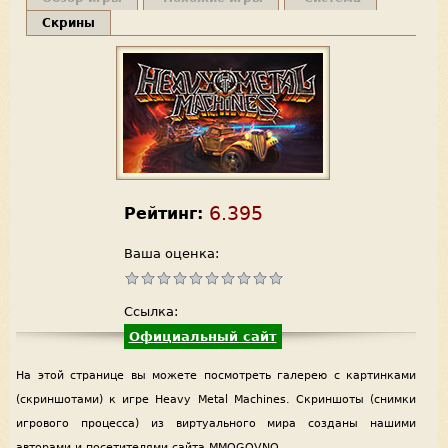
Скрины
6.395
Рейтинг:
Ваша оценка:
Ссылка:
Официальный сайт
На этой странице вы можете посмотреть галерею с картинками
(скриншотами) к игре Heavy Metal Machines. Скриншоты (снимки
игрового процесса) из виртуального мира созданы нашими
авторами и посетителями сайта MMOGOVNO.