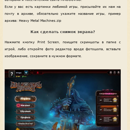
Если у вас есть картинки любимой игры, присылайте их нам на
почту в архиве, обязательно укажите название игры, пример
архива: Heavy Metal Machines.zip
Как сделать снимок экрана?
Нажмите кнопку Print Screen, поищите скриншоты в папке с
игрой, либо откройте фото редактор вроде фотошопа, вставьте
изображение, сохраните в нужном формате.