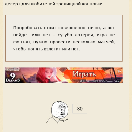
десерт для любителей зрелищной концовки.
Попробовать стоит совершенно точно, а вот
пойдет или нет – сугубо лотерея, игра не
фонтан, нужно провести несколько матчей,
чтобы понять взлетит или нет.
80
V
o