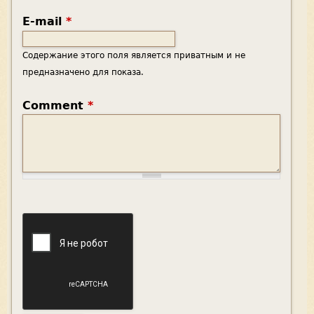
E-mail
*
Содержание этого поля является приватным и не
предназначено для показа.
Comment
*