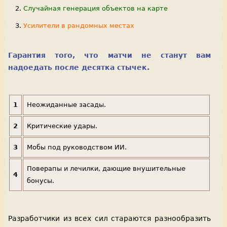
Случайная генерация объектов на карте
Усилители в рандомных местах
Гарантия того, что матчи не станут вам
надоедать после десятка стычек.
1
Неожиданные засады.
2
Критические удары.
3
Мобы под руководством ИИ.
Поверапы и лечилки, дающие внушительные
4
бонусы.
Разработчики из всех сил стараются разнообразить