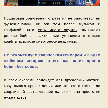
Пошаговая браузерная стратегия не хвастается ни
функционалом, ни уж тем более музыкой и
графикой. Зато
есть много оружия
, выпадают
редкие бойцы с активными умениями и можно
крафтить, всякие смертоносные штучки.
Не рекомендуем творческим геймерам и людям
любящим историю, здесь вас ждет просто
бойня без конца.
В свою очередь подойдет для дружеских матчей,
казуального прохождения или жесткого ПВП – до
спортивной составляющей далеко и она просто не
нужна здесь.