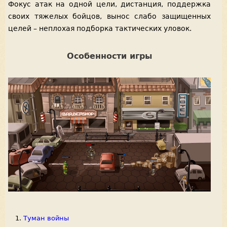
Фокус атак на одной цели, дистанция, поддержка
своих тяжелых бойцов, вынос слабо защищенных
целей – неплохая подборка тактических уловок.
Особенности игры
Туман войны