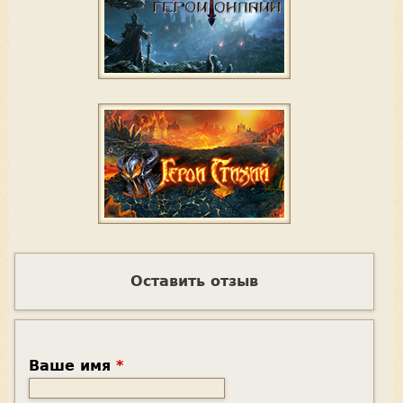
Оставить отзыв
Ваше имя
*