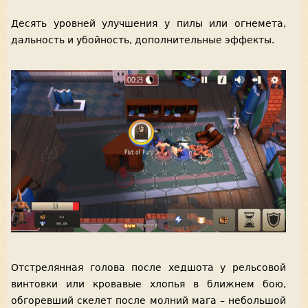
Десять уровней улучшения у пилы или огнемета,
дальность и убойность, дополнительные эффекты.
Отстрелянная голова после хедшота у рельсовой
винтовки или кровавые хлопья в ближнем бою,
обгоревший скелет после молний мага – небольшой