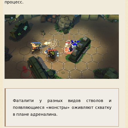
процесс.
Фаталити у разных видов стволов и
появляющиеся «монстры» оживляют схватку
в плане адреналина.