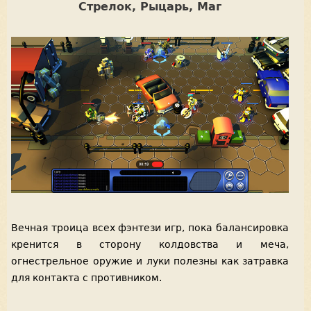
Стрелок, Рыцарь, Маг
Вечная троица всех фэнтези игр, пока балансировка
кренится в сторону колдовства и меча,
огнестрельное оружие и луки полезны как затравка
для контакта с противником.