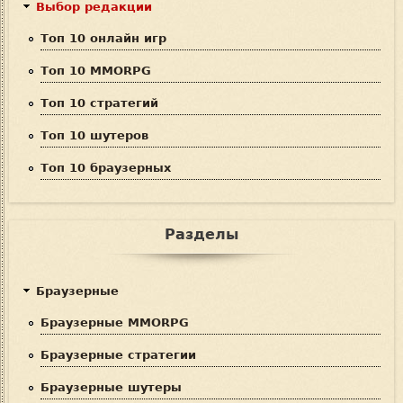
Выбор редакции
Топ 10 онлайн игр
Топ 10 MMORPG
Топ 10 стратегий
Топ 10 шутеров
Топ 10 браузерных
Разделы
Браузерные
Браузерные MMORPG
Браузерные стратегии
Браузерные шутеры