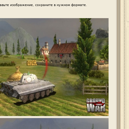
авьте изображение, сохраните в нужном формате.