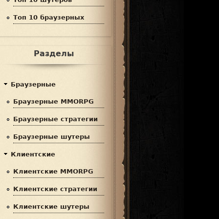
Топ 10 браузерных
Разделы
Браузерные
Браузерные MMORPG
Браузерные стратегии
Браузерные шутеры
Клиентские
Клиентские MMORPG
Клиентские стратегии
Клиентские шутеры