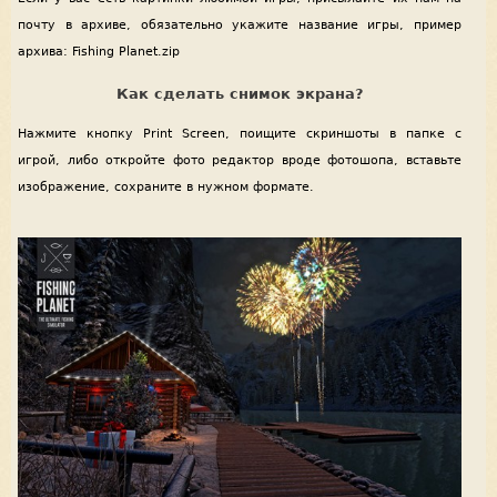
почту в архиве, обязательно укажите название игры, пример
архива: Fishing Planet.zip
Как сделать снимок экрана?
Нажмите кнопку Print Screen, поищите скриншоты в папке с
игрой, либо откройте фото редактор вроде фотошопа, вставьте
изображение, сохраните в нужном формате.