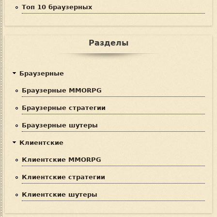
Топ 10 браузерных
Разделы
Браузерные
Браузерные MMORPG
Браузерные стратегии
Браузерные шутеры
Клиентские
Клиентские MMORPG
Клиентские стратегии
Клиентские шутеры